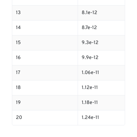
13
8.1e-12
14
8.7e-12
15
9.3e-12
16
9.9e-12
17
1.06e-11
18
1.12e-11
19
1.18e-11
20
1.24e-11