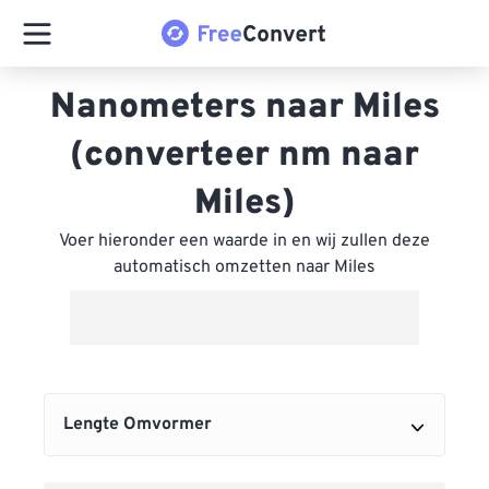
Nanometers naar Miles
(converteer nm naar
Miles)
Voer hieronder een waarde in en wij zullen deze
automatisch omzetten naar Miles