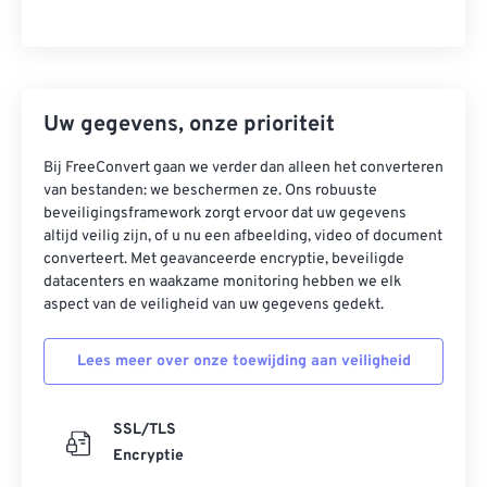
Uw gegevens, onze prioriteit
Bij FreeConvert gaan we verder dan alleen het converteren
van bestanden: we beschermen ze. Ons robuuste
beveiligingsframework zorgt ervoor dat uw gegevens
altijd veilig zijn, of u nu een afbeelding, video of document
converteert. Met geavanceerde encryptie, beveiligde
datacenters en waakzame monitoring hebben we elk
aspect van de veiligheid van uw gegevens gedekt.
Lees meer over onze toewijding aan veiligheid
SSL/TLS
Encryptie