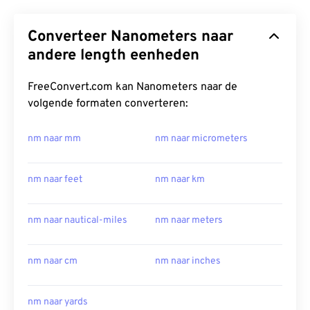
Converteer Nanometers naar
andere length eenheden
FreeConvert.com kan Nanometers naar de
volgende formaten converteren:
nm naar mm
nm naar micrometers
nm naar feet
nm naar km
nm naar nautical-miles
nm naar meters
nm naar cm
nm naar inches
nm naar yards