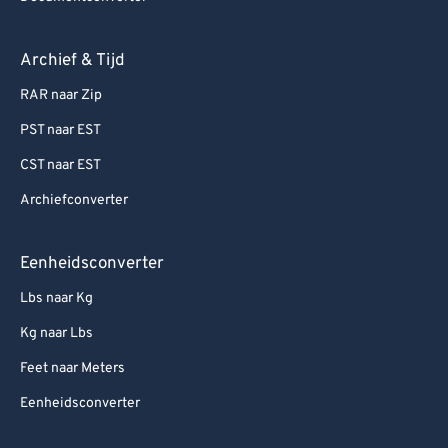
Archief & Tijd
RAR naar Zip
PST naar EST
CST naar EST
Archiefconverter
Eenheidsconverter
Lbs naar Kg
Kg naar Lbs
Feet naar Meters
Eenheidsconverter