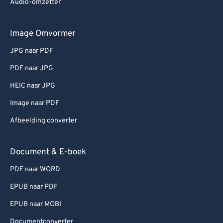
Audio-omzetter
Image Omvormer
JPG naar PDF
PDF naar JPG
HEIC naar JPG
Image naar PDF
Afbeelding converter
Document & E-boek
PDF naar WORD
EPUB naar PDF
EPUB naar MOBI
Documentconverter