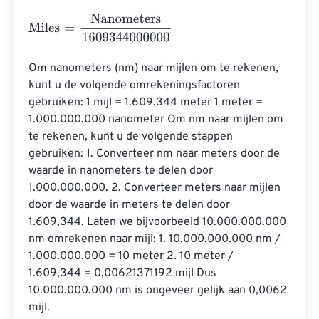
Miles
=
Nanometers
1609344000000
Om nanometers (nm) naar mijlen om te rekenen, 
kunt u de volgende omrekeningsfactoren 
gebruiken: 1 mijl = 1.609.344 meter 1 meter = 
1.000.000.000 nanometer Om nm naar mijlen om 
te rekenen, kunt u de volgende stappen 
gebruiken: 1. Converteer nm naar meters door de 
waarde in nanometers te delen door 
1.000.000.000. 2. Converteer meters naar mijlen 
door de waarde in meters te delen door 
1.609,344. Laten we bijvoorbeeld 10.000.000.000 
nm omrekenen naar mijl: 1. 10.000.000.000 nm / 
1.000.000.000 = 10 meter 2. 10 meter / 
1.609,344 = 0,00621371192 mijl Dus 
10.000.000.000 nm is ongeveer gelijk aan 0,0062 
mijl.