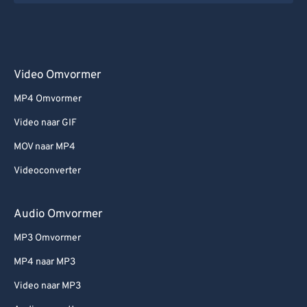
Video Omvormer
MP4 Omvormer
Video naar GIF
MOV naar MP4
Videoconverter
Audio Omvormer
MP3 Omvormer
MP4 naar MP3
Video naar MP3