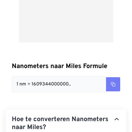
Nanometers naar Miles Formule
1 nm ÷ 1609344000000..
Hoe te converteren Nanometers
naar Miles?