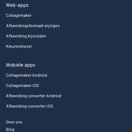
Web-apps
Collagemaker
Afbeeldingsformaat wijzigen
Afbeelding bijsnijden
Kleurenkiezer
Mobiele apps
Collagemaker Android
Collagemaker iOS
Afbeelding converter Android
Afbeelding converter iOS
Over ons
Blog