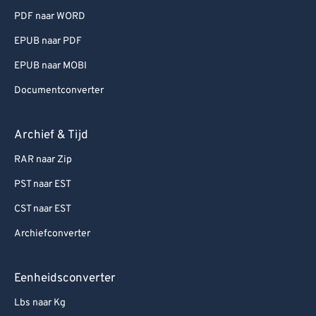
PDF naar WORD
EPUB naar PDF
EPUB naar MOBI
Documentconverter
Archief & Tijd
RAR naar Zip
PST naar EST
CST naar EST
Archiefconverter
Eenheidsconverter
Lbs naar Kg