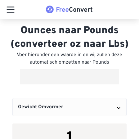
Ounces naar Pounds
(converteer oz naar Lbs)
Voer hieronder een waarde in en wij zullen deze
automatisch omzetten naar Pounds