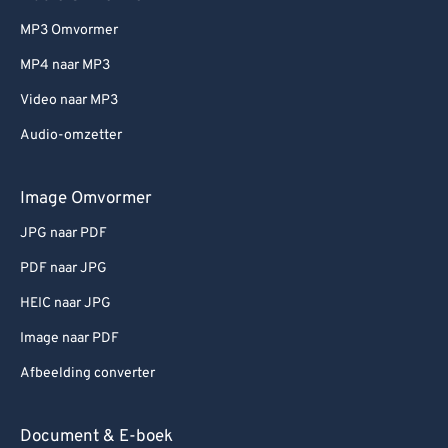
MP3 Omvormer
MP4 naar MP3
Video naar MP3
Audio-omzetter
Image Omvormer
JPG naar PDF
PDF naar JPG
HEIC naar JPG
Image naar PDF
Afbeelding converter
Document & E-boek