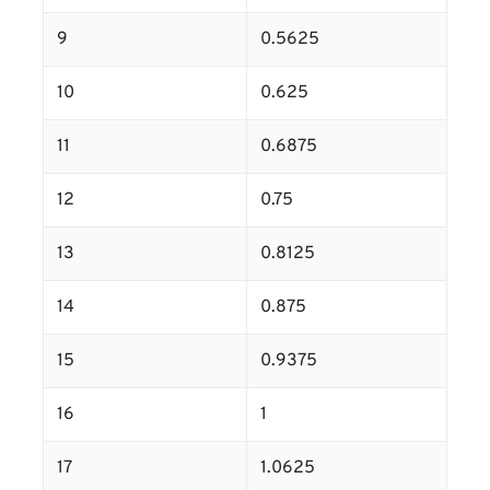
9
0.5625
10
0.625
11
0.6875
12
0.75
13
0.8125
14
0.875
15
0.9375
16
1
17
1.0625