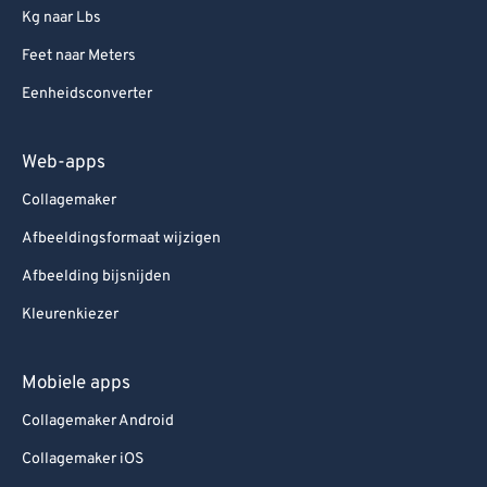
Kg naar Lbs
Feet naar Meters
Eenheidsconverter
Web-apps
Collagemaker
Afbeeldingsformaat wijzigen
Afbeelding bijsnijden
Kleurenkiezer
Mobiele apps
Collagemaker Android
Collagemaker iOS