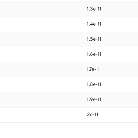
1.3e-11
1.4e-11
1.5e-11
1.6e-11
1.7e-11
1.8e-11
1.9e-11
2e-11