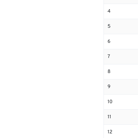
4
5
6
7
8
9
10
11
12