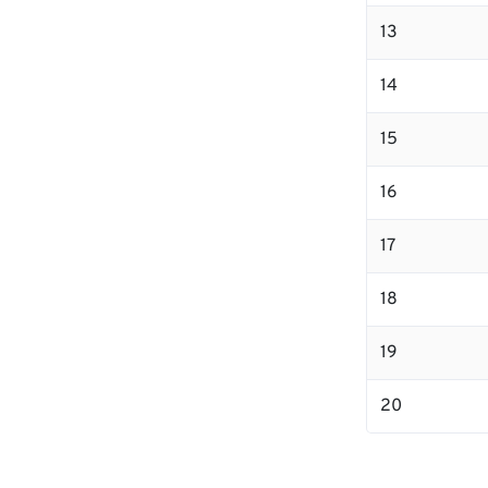
13
14
15
16
17
18
19
20