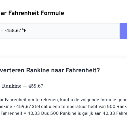
ar Fahrenheit Formule
 = -458.67 °F
verteren Rankine naar Fahrenheit?
nkine
-
459.67
r Fahrenheit om te rekenen, kunt u de volgende formule gebr
ankine - 459,67 Stel dat u een temperatuur hebt van 500 Ranki
 Fahrenheit = 40,33 Dus 500 Rankine is gelijk aan 40,33 Fahre