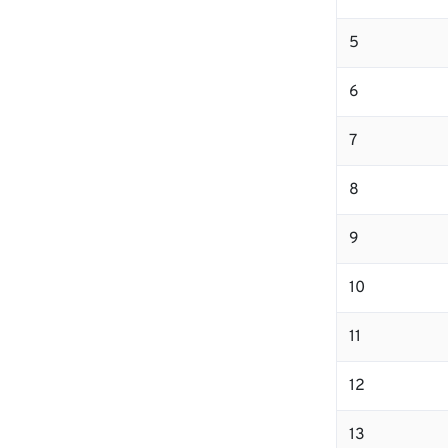
5
6
7
8
9
10
11
12
13