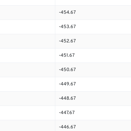
-454.67
-453.67
-452.67
-451.67
-450.67
-449.67
-448.67
-447.67
-446.67