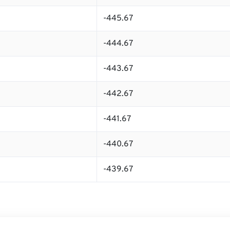
-445.67
-444.67
-443.67
-442.67
-441.67
-440.67
-439.67