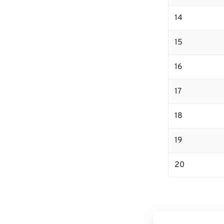
14
15
16
17
18
19
20