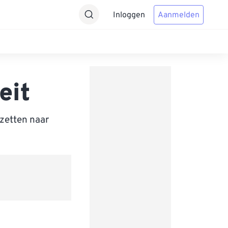
Inloggen
Aanmelden
eit
zetten naar