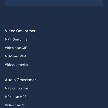
Video Omvormer
MP4 Omvormer
Video naar GIF
MOV naar MP4
Videoconverter
Audio Omvormer
MP3 Omvormer
MP4 naar MP3
Video naar MP3