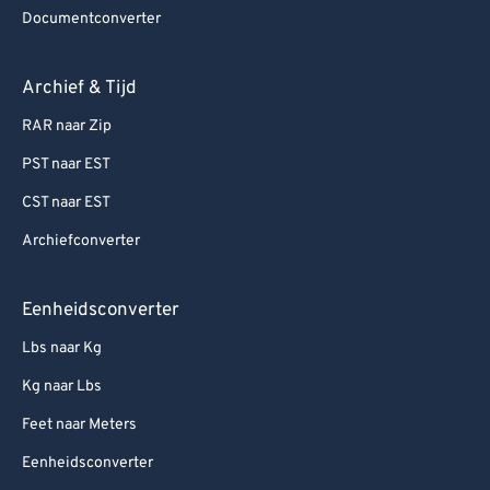
Documentconverter
Archief & Tijd
RAR naar Zip
PST naar EST
CST naar EST
Archiefconverter
Eenheidsconverter
Lbs naar Kg
Kg naar Lbs
Feet naar Meters
Eenheidsconverter