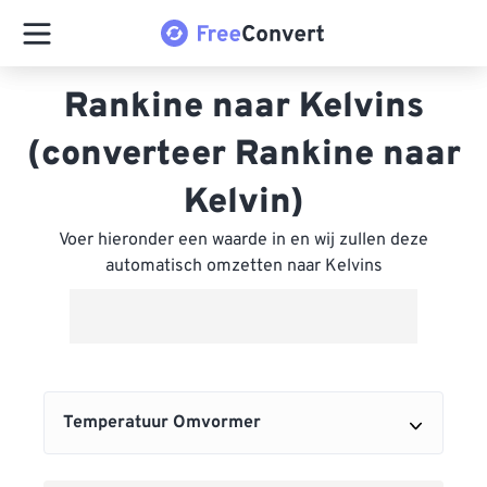
Rankine naar Kelvins
(converteer Rankine naar
Kelvin)
Voer hieronder een waarde in en wij zullen deze
automatisch omzetten naar Kelvins