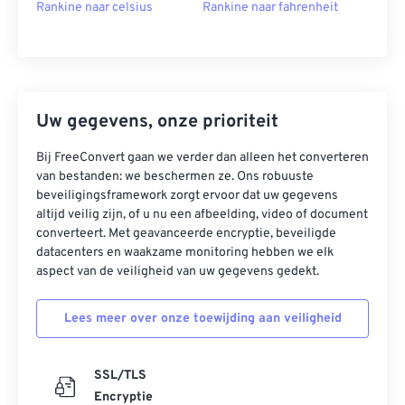
Rankine naar celsius
Rankine naar fahrenheit
Uw gegevens, onze prioriteit
Bij FreeConvert gaan we verder dan alleen het converteren
van bestanden: we beschermen ze. Ons robuuste
beveiligingsframework zorgt ervoor dat uw gegevens
altijd veilig zijn, of u nu een afbeelding, video of document
converteert. Met geavanceerde encryptie, beveiligde
datacenters en waakzame monitoring hebben we elk
aspect van de veiligheid van uw gegevens gedekt.
Lees meer over onze toewijding aan veiligheid
SSL/TLS
Encryptie