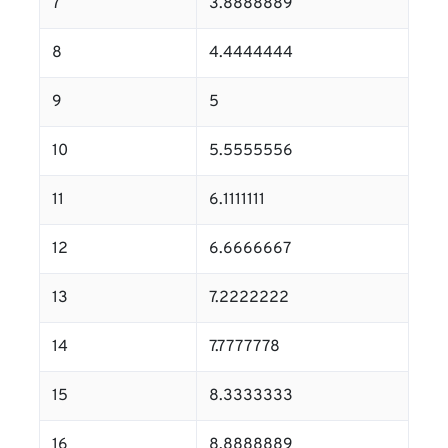
7
3.8888889
8
4.4444444
9
5
10
5.5555556
11
6.1111111
12
6.6666667
13
7.2222222
14
7.7777778
15
8.3333333
16
8.8888889