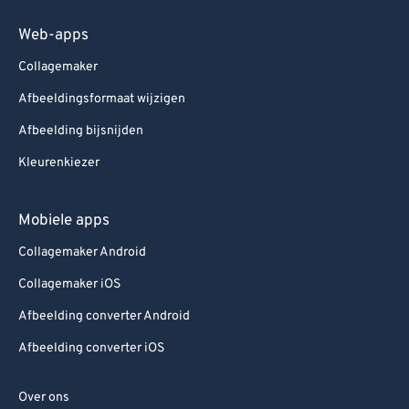
Web-apps
Collagemaker
Afbeeldingsformaat wijzigen
Afbeelding bijsnijden
Kleurenkiezer
Mobiele apps
Collagemaker Android
Collagemaker iOS
Afbeelding converter Android
Afbeelding converter iOS
Over ons