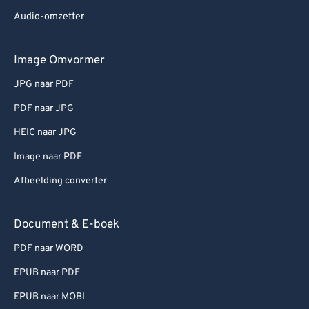
Audio-omzetter
Image Omvormer
JPG naar PDF
PDF naar JPG
HEIC naar JPG
Image naar PDF
Afbeelding converter
Document & E-boek
PDF naar WORD
EPUB naar PDF
EPUB naar MOBI