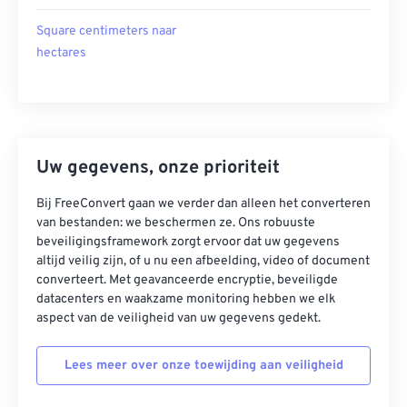
Square centimeters naar
hectares
Uw gegevens, onze prioriteit
Bij FreeConvert gaan we verder dan alleen het converteren
van bestanden: we beschermen ze. Ons robuuste
beveiligingsframework zorgt ervoor dat uw gegevens
altijd veilig zijn, of u nu een afbeelding, video of document
converteert. Met geavanceerde encryptie, beveiligde
datacenters en waakzame monitoring hebben we elk
aspect van de veiligheid van uw gegevens gedekt.
Lees meer over onze toewijding aan veiligheid