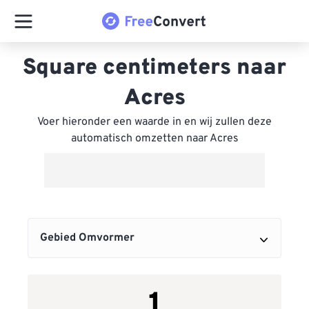
Square centimeters naar
Acres
Voer hieronder een waarde in en wij zullen deze
automatisch omzetten naar Acres