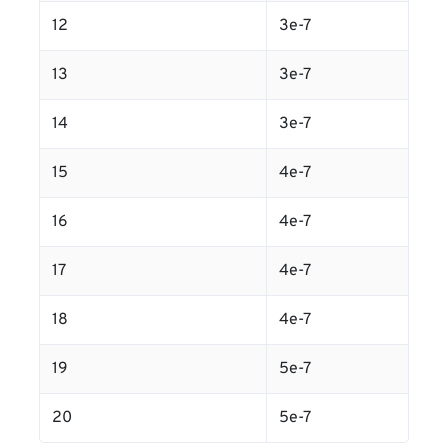
12
3e-7
13
3e-7
14
3e-7
15
4e-7
16
4e-7
17
4e-7
18
4e-7
19
5e-7
20
5e-7