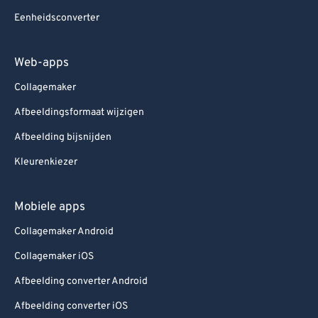
Eenheidsconverter
Web-apps
Collagemaker
Afbeeldingsformaat wijzigen
Afbeelding bijsnijden
Kleurenkiezer
Mobiele apps
Collagemaker Android
Collagemaker iOS
Afbeelding converter Android
Afbeelding converter iOS