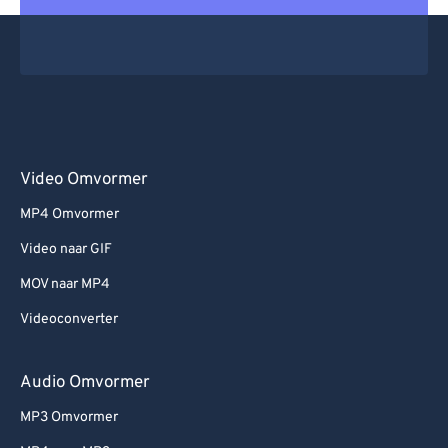
Video Omvormer
MP4 Omvormer
Video naar GIF
MOV naar MP4
Videoconverter
Audio Omvormer
MP3 Omvormer