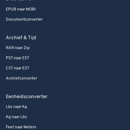
EPUB naar MOBI
Documentconverter
Archief & Tijd
RAR naar Zip
PST naar EST
CST naar EST
Archiefconverter
Eenheidsconverter
Lbs naar Kg
Kg naar Lbs
Feet naar Meters