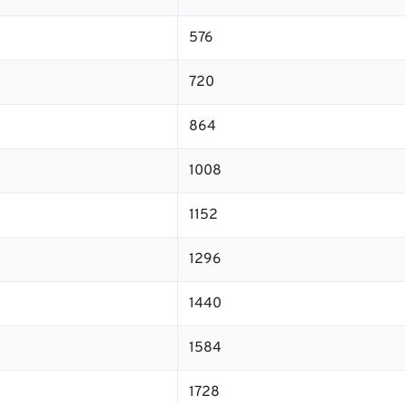
576
720
864
1008
1152
1296
1440
1584
1728