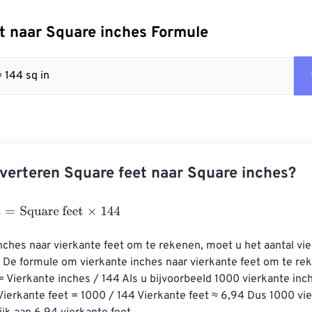
t naar Square inches Formule
= 144 sq in
verteren Square feet naar Square inches?
=
Square feet
×
144
ches naar vierkante feet om te rekenen, moet u het aantal vie
 De formule om vierkante inches naar vierkante feet om te rek
= Vierkante inches / 144 Als u bijvoorbeeld 1000 vierkante inch
 Vierkante feet = 1000 / 144 Vierkante feet ≈ 6,94 Dus 1000 vi