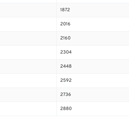
1872
2016
2160
2304
2448
2592
2736
2880