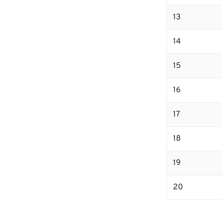
13
14
15
16
17
18
19
20