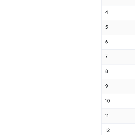
4
5
6
7
8
9
10
11
12