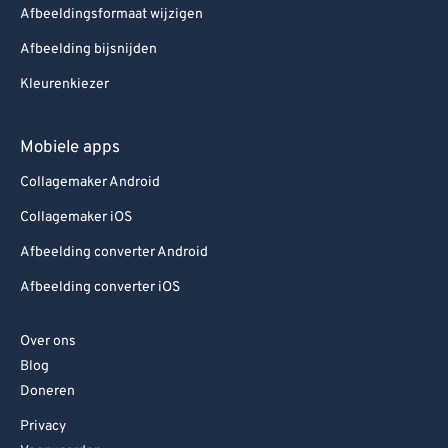
Afbeeldingsformaat wijzigen
Afbeelding bijsnijden
Kleurenkiezer
Mobiele apps
Collagemaker Android
Collagemaker iOS
Afbeelding converter Android
Afbeelding converter iOS
Over ons
Blog
Doneren
Privacy