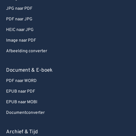
JPG naar PDF
PDF naar JPG
HEIC naar JPG
Image naar PDF
Afbeelding converter
Document & E-boek
PDF naar WORD
EPUB naar PDF
EPUB naar MOBI
Documentconverter
Archief & Tijd