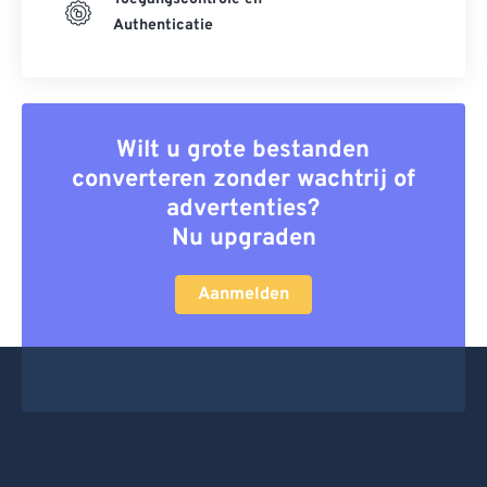
Authenticatie
Wilt u grote bestanden
converteren zonder wachtrij of
advertenties?
Nu upgraden
Aanmelden