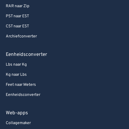
RAR naar Zip
PST naar EST
CST naar EST
Archiefconverter
Eenheidsconverter
Lbs naar Kg
Kg naar Lbs
Feet naar Meters
Eenheidsconverter
Web-apps
Collagemaker