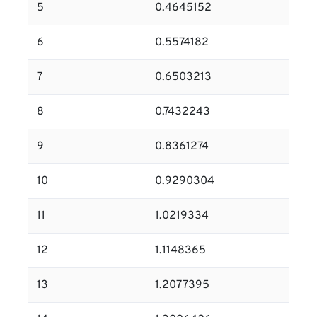
5
0.4645152
6
0.5574182
7
0.6503213
8
0.7432243
9
0.8361274
10
0.9290304
11
1.0219334
12
1.1148365
13
1.2077395