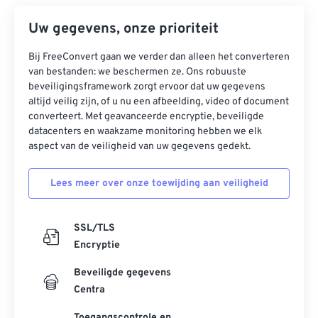
Uw gegevens, onze prioriteit
Bij FreeConvert gaan we verder dan alleen het converteren
van bestanden: we beschermen ze. Ons robuuste
beveiligingsframework zorgt ervoor dat uw gegevens
altijd veilig zijn, of u nu een afbeelding, video of document
converteert. Met geavanceerde encryptie, beveiligde
datacenters en waakzame monitoring hebben we elk
aspect van de veiligheid van uw gegevens gedekt.
Lees meer over onze toewijding aan veiligheid
SSL/TLS
Encryptie
Beveiligde gegevens
Centra
Toegangscontrole en