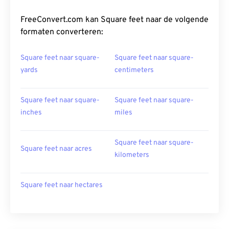
FreeConvert.com kan Square feet naar de volgende
formaten converteren:
Square feet naar square-
Square feet naar square-
yards
centimeters
Square feet naar square-
Square feet naar square-
inches
miles
Square feet naar square-
Square feet naar acres
kilometers
Square feet naar hectares