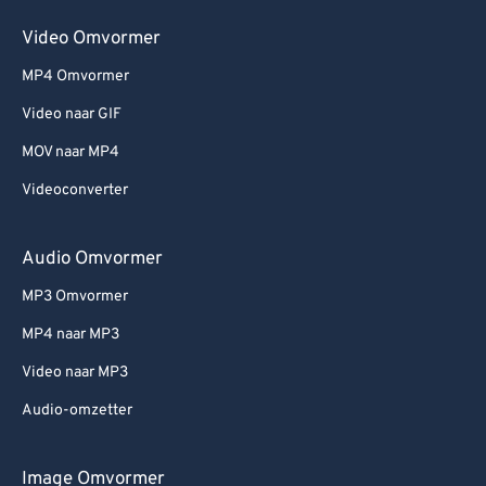
Video Omvormer
MP4 Omvormer
Video naar GIF
MOV naar MP4
Videoconverter
Audio Omvormer
MP3 Omvormer
MP4 naar MP3
Video naar MP3
Audio-omzetter
Image Omvormer