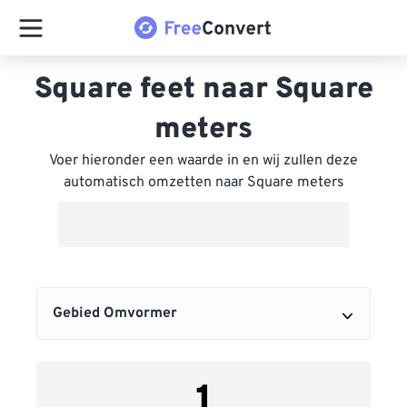
Square feet naar Square
meters
Voer hieronder een waarde in en wij zullen deze
automatisch omzetten naar Square meters