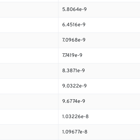
5.8064e-9
6.4516e-9
7.0968e-9
7.7419e-9
8.3871e-9
9.0322e-9
9.6774e-9
1.03226e-8
1.09677e-8