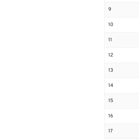
9
10
11
12
13
14
15
16
17