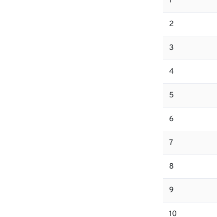
1
2
3
4
5
6
7
8
9
10