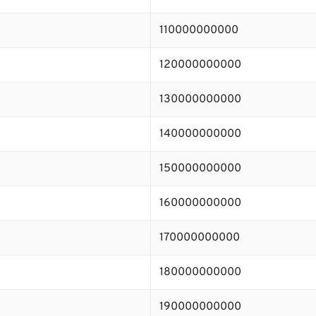
110000000000
120000000000
130000000000
140000000000
150000000000
160000000000
170000000000
180000000000
190000000000