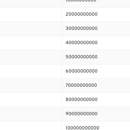
10000000000
20000000000
30000000000
40000000000
50000000000
60000000000
70000000000
80000000000
90000000000
100000000000