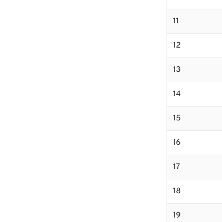
11
12
13
14
15
16
17
18
19