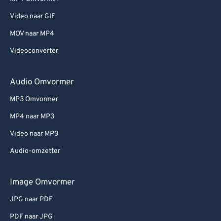
Video naar GIF
MOV naar MP4
Videoconverter
Audio Omvormer
MP3 Omvormer
MP4 naar MP3
Video naar MP3
Audio-omzetter
Image Omvormer
JPG naar PDF
PDF naar JPG