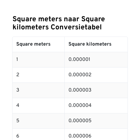
Square meters naar Square
kilometers Conversietabel
Square meters
Square kilometers
1
0.000001
2
0.000002
3
0.000003
4
0.000004
5
0.000005
6
0.000006