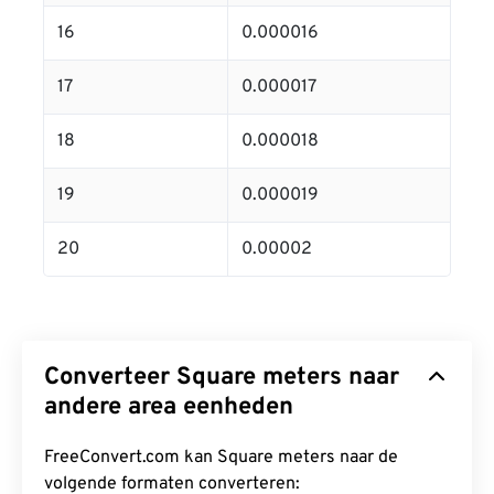
16
0.000016
17
0.000017
18
0.000018
19
0.000019
20
0.00002
Converteer Square meters naar
andere area eenheden
FreeConvert.com kan Square meters naar de
volgende formaten converteren: