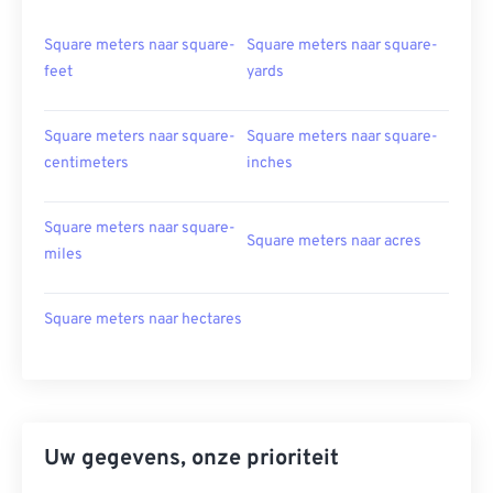
Square meters naar square-
Square meters naar square-
feet
yards
Square meters naar square-
Square meters naar square-
centimeters
inches
Square meters naar square-
Square meters naar acres
miles
Square meters naar hectares
Uw gegevens, onze prioriteit