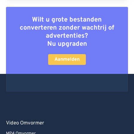
Wilt u grote bestanden
converteren zonder wachtrij of
advertenties?
Nu upgraden
Aanmelden
Video Omvormer
MP4 Omvormer