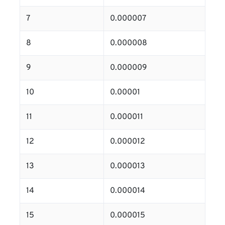
7
0.000007
8
0.000008
9
0.000009
10
0.00001
11
0.000011
12
0.000012
13
0.000013
14
0.000014
15
0.000015