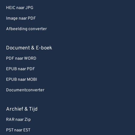
HEIC naar JPG
Image naar PDF
Afbeelding converter
Document & E-boek
PDF naar WORD
EPUB naar PDF
EPUB naar MOBI
Documentconverter
Archief & Tijd
RAR naar Zip
PST naar EST