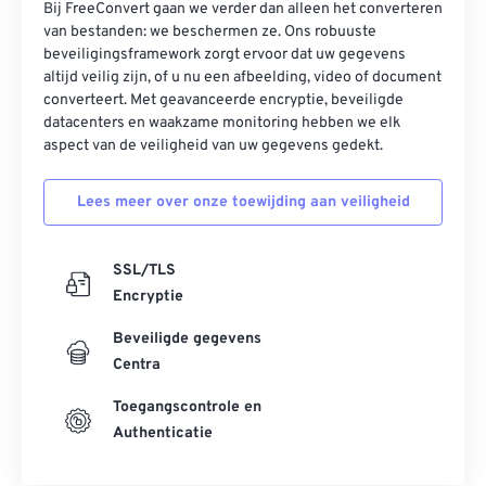
Bij FreeConvert gaan we verder dan alleen het converteren
van bestanden: we beschermen ze. Ons robuuste
beveiligingsframework zorgt ervoor dat uw gegevens
altijd veilig zijn, of u nu een afbeelding, video of document
converteert. Met geavanceerde encryptie, beveiligde
datacenters en waakzame monitoring hebben we elk
aspect van de veiligheid van uw gegevens gedekt.
Lees meer over onze toewijding aan veiligheid
SSL/TLS
Encryptie
Beveiligde gegevens
Centra
Toegangscontrole en
Authenticatie