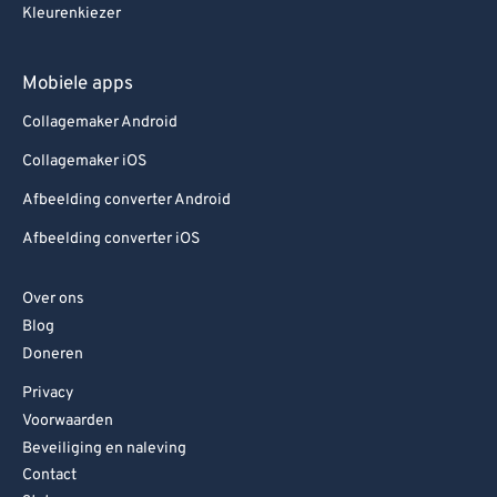
Kleurenkiezer
Mobiele apps
Collagemaker Android
Collagemaker iOS
Afbeelding converter Android
Afbeelding converter iOS
Over ons
Blog
Doneren
Privacy
Voorwaarden
Beveiliging en naleving
Contact