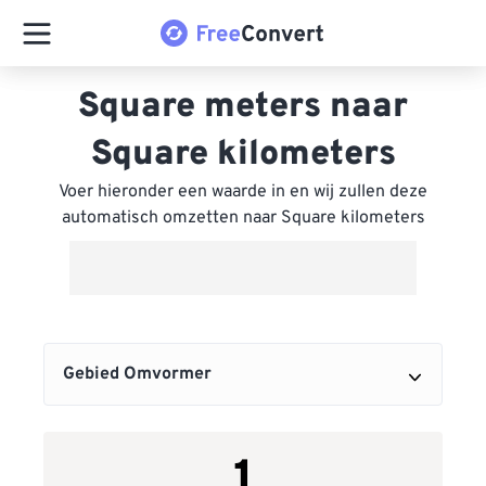
Square meters naar
Square kilometers
Voer hieronder een waarde in en wij zullen deze
automatisch omzetten naar Square kilometers