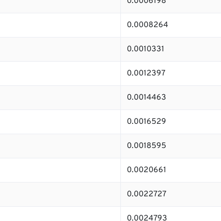
0.0006198
0.0008264
0.0010331
0.0012397
0.0014463
0.0016529
0.0018595
0.0020661
0.0022727
0.0024793