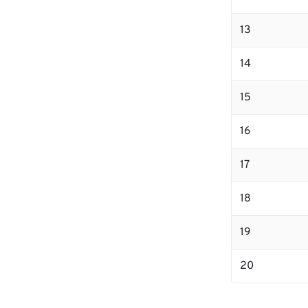
13
14
15
16
17
18
19
20