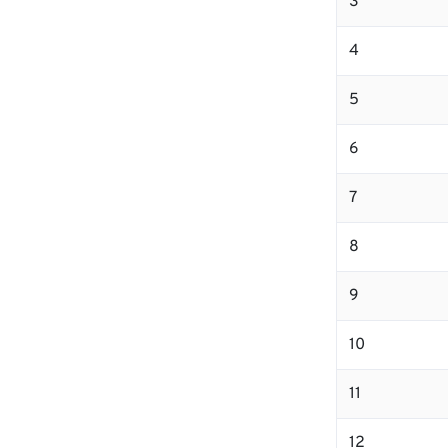
3
4
5
6
7
8
9
10
11
12