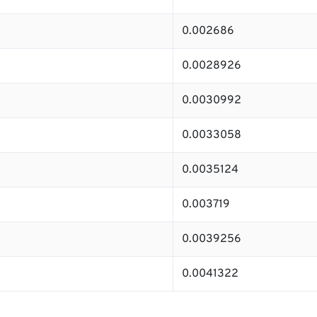
0.002686
0.0028926
0.0030992
0.0033058
0.0035124
0.003719
0.0039256
0.0041322