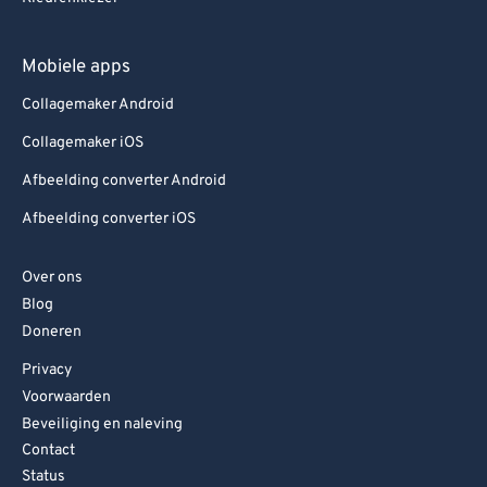
Mobiele apps
Collagemaker Android
Collagemaker iOS
Afbeelding converter Android
Afbeelding converter iOS
Over ons
Blog
Doneren
Privacy
Voorwaarden
Beveiliging en naleving
Contact
Status