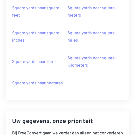
Square yards naar square-
Square yards naar square-
feet
meters
Square yards naar square-
Square yards naar square-
inches
miles
Square yards naar square-
Square yards naar acres
kilometers
Square yards naar hectares
Uw gegevens, onze prioriteit
Bij FreeConvert gaan we verder dan alleen het converteren