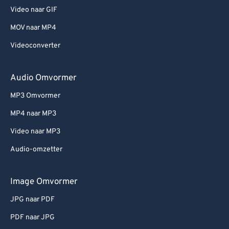
Video naar GIF
MOV naar MP4
Videoconverter
Audio Omvormer
MP3 Omvormer
MP4 naar MP3
Video naar MP3
Audio-omzetter
Image Omvormer
JPG naar PDF
PDF naar JPG