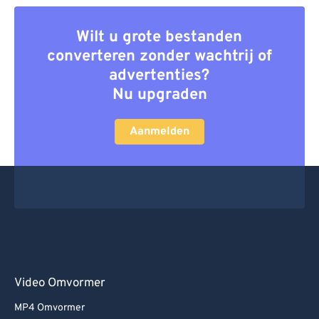
Wilt u grote bestanden
converteren zonder wachtrij of
advertenties?
Nu upgraden
Aanmelden
Video Omvormer
MP4 Omvormer