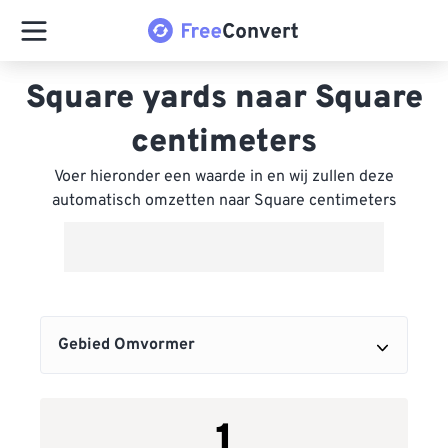
Square yards naar Square
centimeters
Voer hieronder een waarde in en wij zullen deze
automatisch omzetten naar Square centimeters