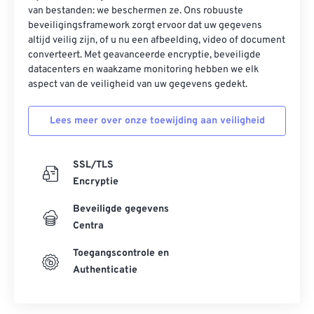
van bestanden: we beschermen ze. Ons robuuste
beveiligingsframework zorgt ervoor dat uw gegevens
altijd veilig zijn, of u nu een afbeelding, video of document
converteert. Met geavanceerde encryptie, beveiligde
datacenters en waakzame monitoring hebben we elk
aspect van de veiligheid van uw gegevens gedekt.
Lees meer over onze toewijding aan veiligheid
SSL/TLS
Encryptie
Beveiligde gegevens
Centra
Toegangscontrole en
Authenticatie