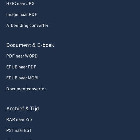
HEIC naar JPG
Image naar PDF
Afbeelding converter
Document & E-boek
PDF naar WORD
EPUB naar PDF
EPUB naar MOBI
Documentconverter
Archief & Tijd
RAR naar Zip
PST naar EST