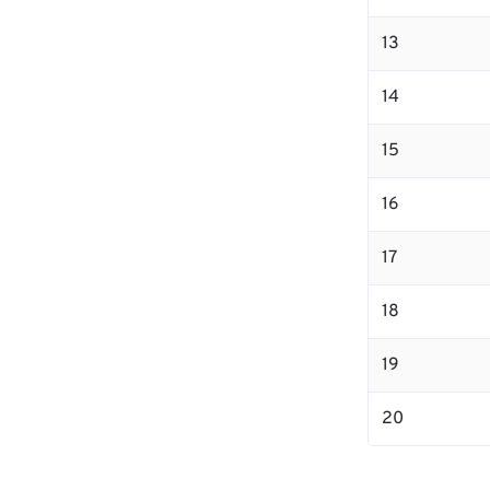
13
14
15
16
17
18
19
20