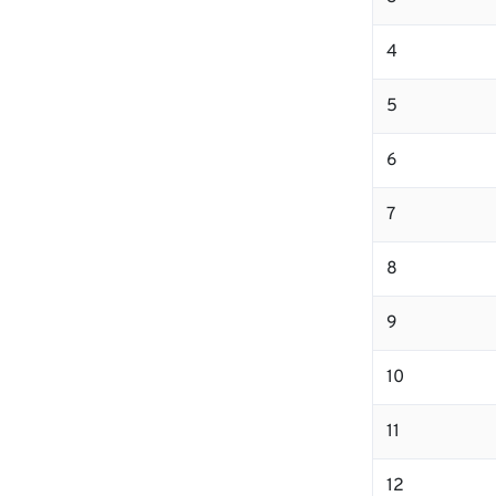
4
5
6
7
8
9
10
11
12