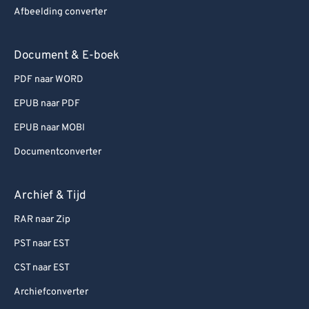
Afbeelding converter
Document & E-boek
PDF naar WORD
EPUB naar PDF
EPUB naar MOBI
Documentconverter
Archief & Tijd
RAR naar Zip
PST naar EST
CST naar EST
Archiefconverter