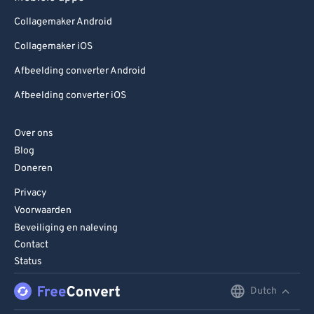
Collagemaker Android
Collagemaker iOS
Afbeelding converter Android
Afbeelding converter iOS
Over ons
Blog
Doneren
Privacy
Voorwaarden
Beveiliging en naleving
Contact
Status
Dutch
English