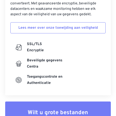
converteert. Met geavanceerde encryptie, beveiligde
datacenters en waakzame monitoring hebben we elk
aspect van de veiligheid van uw gegevens gedekt.
Lees meer over onze toewijding aan veiligheid
SSL/TLS
Encryptie
Beveiligde gegevens
Centra
Toegangscontrole en
Authenticatie
Wilt u grote bestanden