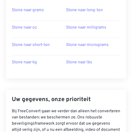
Stone naar grams
Stone naar long-ton
Stone naar oz
Stone naar milligrams
Stone naar short-ton
Stone naar micrograms
Stone naar kg
Stone naar lbs
Uw gegevens, onze prioriteit
Bij FreeConvert gaan we verder dan alleen het converteren
van bestanden: we beschermen ze. Ons robuuste
beveiligingsframework zorgt ervoor dat uw gegevens
altijd veilig zijn, of u nu een afbeelding, video of document