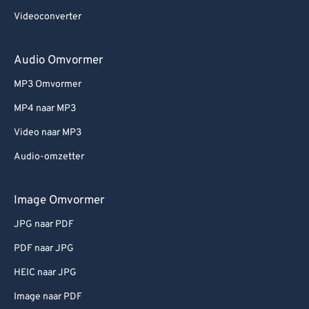
Videoconverter
Audio Omvormer
MP3 Omvormer
MP4 naar MP3
Video naar MP3
Audio-omzetter
Image Omvormer
JPG naar PDF
PDF naar JPG
HEIC naar JPG
Image naar PDF