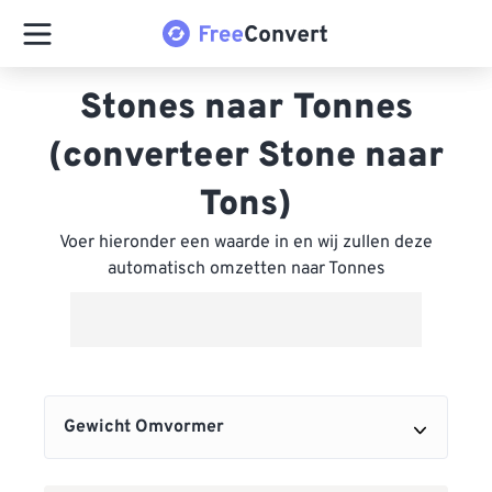
Stones naar Tonnes
(converteer Stone naar
Tons)
Voer hieronder een waarde in en wij zullen deze
automatisch omzetten naar Tonnes