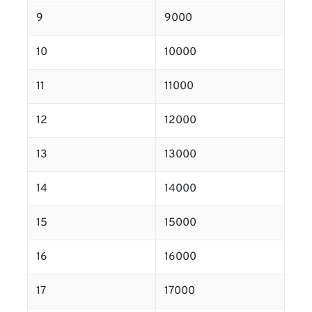
9
9000
10
10000
11
11000
12
12000
13
13000
14
14000
15
15000
16
16000
17
17000