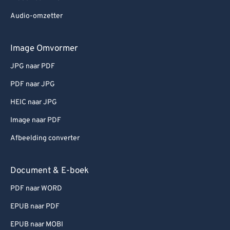
Audio-omzetter
Image Omvormer
JPG naar PDF
PDF naar JPG
HEIC naar JPG
Image naar PDF
Afbeelding converter
Document & E-boek
PDF naar WORD
EPUB naar PDF
EPUB naar MOBI