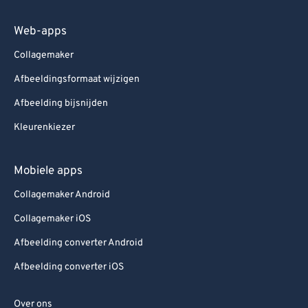
Web-apps
Collagemaker
Afbeeldingsformaat wijzigen
Afbeelding bijsnijden
Kleurenkiezer
Mobiele apps
Collagemaker Android
Collagemaker iOS
Afbeelding converter Android
Afbeelding converter iOS
Over ons