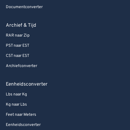
Documentconverter
Archief & Tijd
RAR naar Zip
PST naar EST
CST naar EST
Archiefconverter
Eenheidsconverter
Lbs naar Kg
Kg naar Lbs
Feet naar Meters
Eenheidsconverter