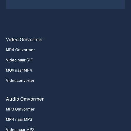
Video Omvormer
MP4 Omvormer
Video naar GIF
MOV naar MP4
Videoconverter
Audio Omvormer
MP3 Omvormer
MP4 naar MP3
Video naar MP3