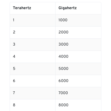
Terahertz
Gigahertz
1
1000
2
2000
3
3000
4
4000
5
5000
6
6000
7
7000
8
8000