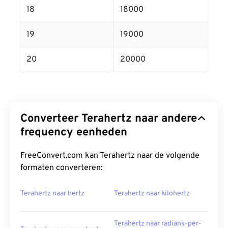
18
18000
19
19000
20
20000
Converteer Terahertz naar andere
frequency eenheden
FreeConvert.com kan Terahertz naar de volgende
formaten converteren:
Terahertz naar hertz
Terahertz naar kilohertz
Terahertz naar radians-per-