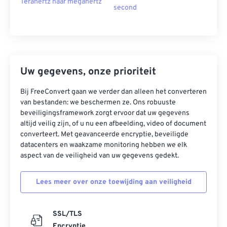
Terahertz naar megahertz
second
Uw gegevens, onze prioriteit
Bij FreeConvert gaan we verder dan alleen het converteren
van bestanden: we beschermen ze. Ons robuuste
beveiligingsframework zorgt ervoor dat uw gegevens
altijd veilig zijn, of u nu een afbeelding, video of document
converteert. Met geavanceerde encryptie, beveiligde
datacenters en waakzame monitoring hebben we elk
aspect van de veiligheid van uw gegevens gedekt.
Lees meer over onze toewijding aan veiligheid
SSL/TLS
Encryptie