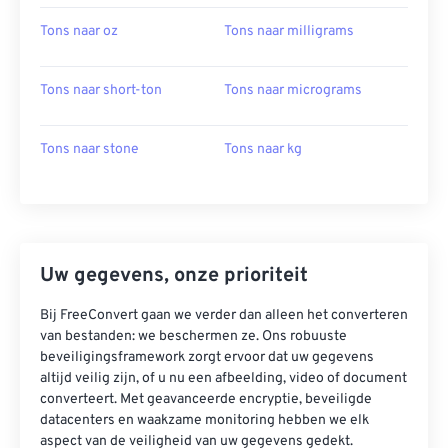
Tons naar oz
Tons naar milligrams
Tons naar short-ton
Tons naar micrograms
Tons naar stone
Tons naar kg
Uw gegevens, onze prioriteit
Bij FreeConvert gaan we verder dan alleen het converteren
van bestanden: we beschermen ze. Ons robuuste
beveiligingsframework zorgt ervoor dat uw gegevens
altijd veilig zijn, of u nu een afbeelding, video of document
converteert. Met geavanceerde encryptie, beveiligde
datacenters en waakzame monitoring hebben we elk
aspect van de veiligheid van uw gegevens gedekt.