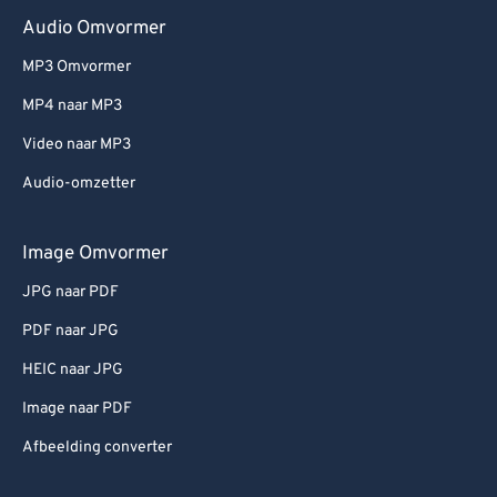
Audio Omvormer
MP3 Omvormer
MP4 naar MP3
Video naar MP3
Audio-omzetter
Image Omvormer
JPG naar PDF
PDF naar JPG
HEIC naar JPG
Image naar PDF
Afbeelding converter