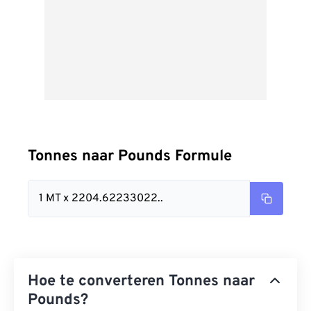
Tonnes naar Pounds Formule
1 MT x 2204.62233022..
Hoe te converteren Tonnes naar
Pounds?