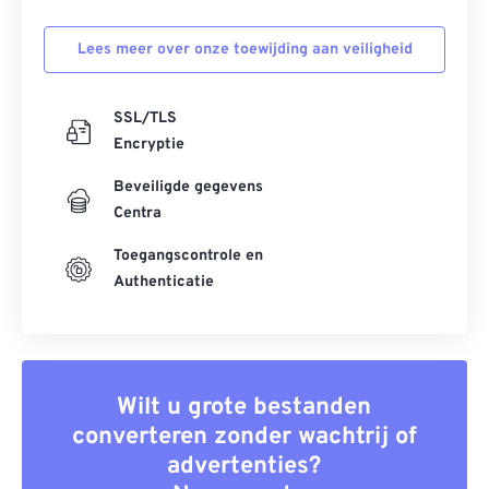
Lees meer over onze toewijding aan veiligheid
SSL/TLS
Encryptie
Beveiligde gegevens
Centra
Toegangscontrole en
Authenticatie
Wilt u grote bestanden
converteren zonder wachtrij of
advertenties?