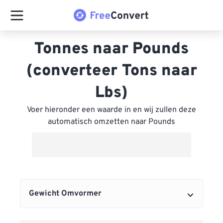
Tonnes naar Pounds
(converteer Tons naar
Lbs)
Voer hieronder een waarde in en wij zullen deze
automatisch omzetten naar Pounds