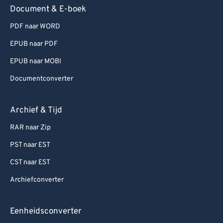
Document & E-boek
PDF naar WORD
EPUB naar PDF
EPUB naar MOBI
Documentconverter
Archief & Tijd
RAR naar Zip
PST naar EST
CST naar EST
Archiefconverter
Eenheidsconverter