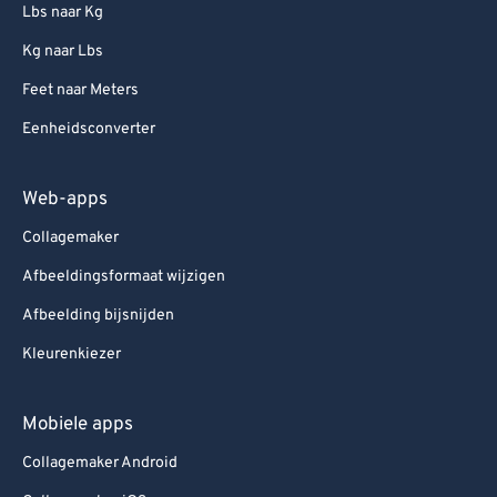
Lbs naar Kg
Kg naar Lbs
Feet naar Meters
Eenheidsconverter
Web-apps
Collagemaker
Afbeeldingsformaat wijzigen
Afbeelding bijsnijden
Kleurenkiezer
Mobiele apps
Collagemaker Android