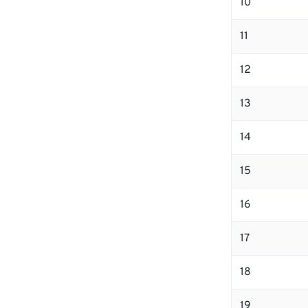
10
11
12
13
14
15
16
17
18
19