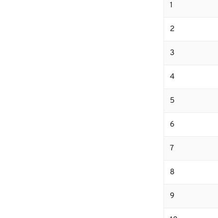
1
2
3
4
5
6
7
8
9