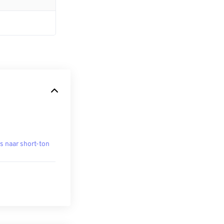
s naar short-ton