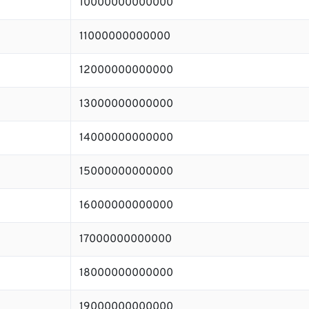
10000000000000
11000000000000
12000000000000
13000000000000
14000000000000
15000000000000
16000000000000
17000000000000
18000000000000
19000000000000