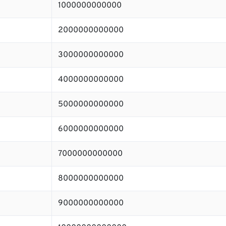
1000000000000
2000000000000
3000000000000
4000000000000
5000000000000
6000000000000
7000000000000
8000000000000
9000000000000