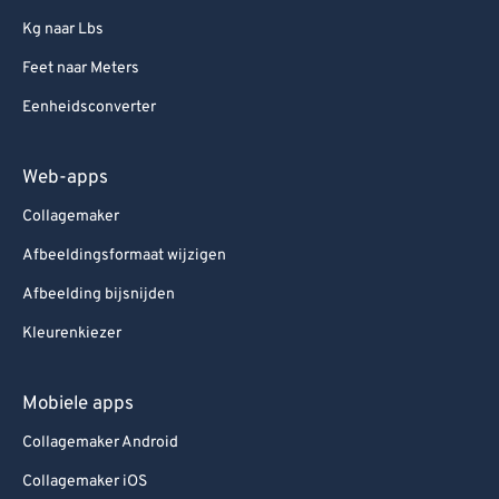
Kg naar Lbs
Feet naar Meters
Eenheidsconverter
Web-apps
Collagemaker
Afbeeldingsformaat wijzigen
Afbeelding bijsnijden
Kleurenkiezer
Mobiele apps
Collagemaker Android
Collagemaker iOS