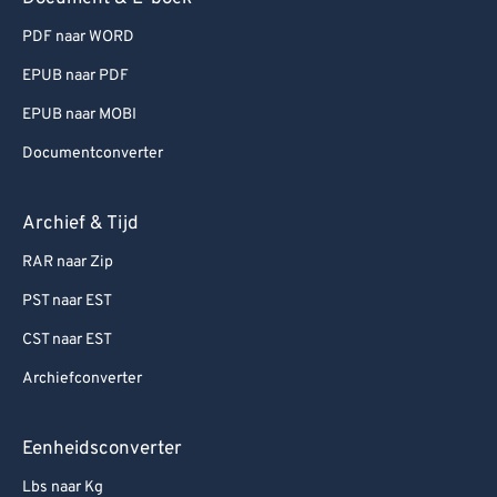
PDF naar WORD
EPUB naar PDF
EPUB naar MOBI
Documentconverter
Archief & Tijd
RAR naar Zip
PST naar EST
CST naar EST
Archiefconverter
Eenheidsconverter
Lbs naar Kg