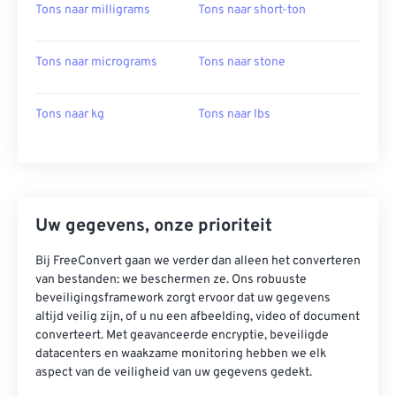
Tons naar milligrams
Tons naar short-ton
Tons naar micrograms
Tons naar stone
Tons naar kg
Tons naar lbs
Uw gegevens, onze prioriteit
Bij FreeConvert gaan we verder dan alleen het converteren
van bestanden: we beschermen ze. Ons robuuste
beveiligingsframework zorgt ervoor dat uw gegevens
altijd veilig zijn, of u nu een afbeelding, video of document
converteert. Met geavanceerde encryptie, beveiligde
datacenters en waakzame monitoring hebben we elk
aspect van de veiligheid van uw gegevens gedekt.