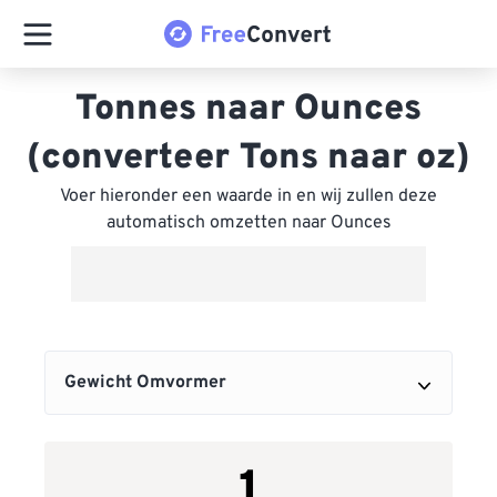
Tonnes naar Ounces
(converteer Tons naar oz)
Voer hieronder een waarde in en wij zullen deze
automatisch omzetten naar Ounces