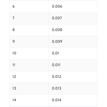
6
0.006
7
0.007
8
0.008
9
0.009
10
0.01
11
0.011
12
0.012
13
0.013
14
0.014