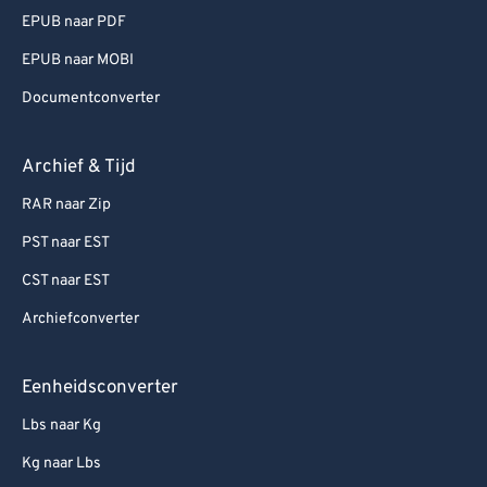
EPUB naar PDF
EPUB naar MOBI
Documentconverter
Archief & Tijd
RAR naar Zip
PST naar EST
CST naar EST
Archiefconverter
Eenheidsconverter
Lbs naar Kg
Kg naar Lbs