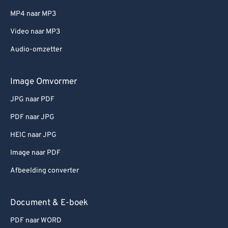
MP4 naar MP3
Video naar MP3
Audio-omzetter
Image Omvormer
JPG naar PDF
PDF naar JPG
HEIC naar JPG
Image naar PDF
Afbeelding converter
Document & E-boek
PDF naar WORD