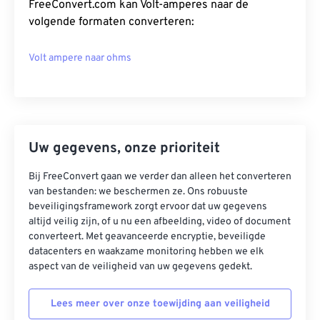
FreeConvert.com kan Volt-amperes naar de
volgende formaten converteren:
Volt ampere naar ohms
Uw gegevens, onze prioriteit
Bij FreeConvert gaan we verder dan alleen het converteren
van bestanden: we beschermen ze. Ons robuuste
beveiligingsframework zorgt ervoor dat uw gegevens
altijd veilig zijn, of u nu een afbeelding, video of document
converteert. Met geavanceerde encryptie, beveiligde
datacenters en waakzame monitoring hebben we elk
aspect van de veiligheid van uw gegevens gedekt.
Lees meer over onze toewijding aan veiligheid