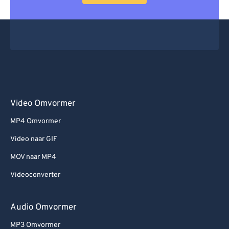
Video Omvormer
MP4 Omvormer
Video naar GIF
MOV naar MP4
Videoconverter
Audio Omvormer
MP3 Omvormer