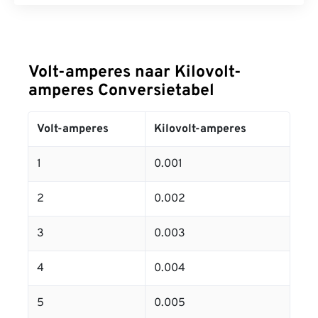
Volt-amperes naar Kilovolt-
amperes Conversietabel
Volt-amperes
Kilovolt-amperes
1
0.001
2
0.002
3
0.003
4
0.004
5
0.005