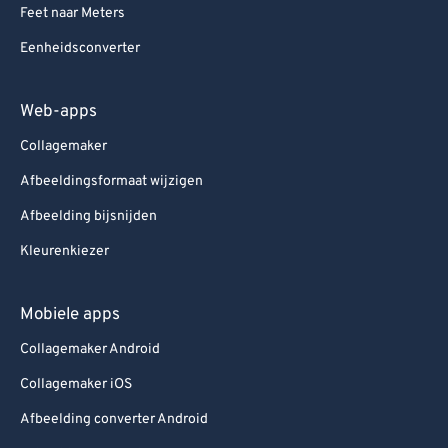
Feet naar Meters
Eenheidsconverter
Web-apps
Collagemaker
Afbeeldingsformaat wijzigen
Afbeelding bijsnijden
Kleurenkiezer
Mobiele apps
Collagemaker Android
Collagemaker iOS
Afbeelding converter Android