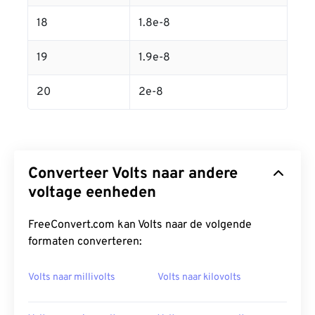
18
1.8e-8
19
1.9e-8
20
2e-8
Converteer Volts naar andere
voltage eenheden
FreeConvert.com kan Volts naar de volgende
formaten converteren:
Volts naar millivolts
Volts naar kilovolts