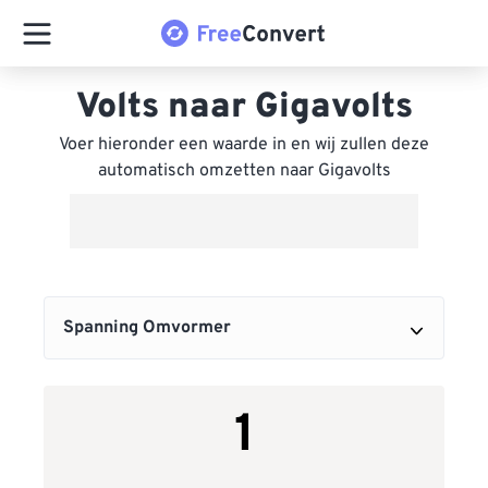
Volts naar Gigavolts
Voer hieronder een waarde in en wij zullen deze
automatisch omzetten naar Gigavolts