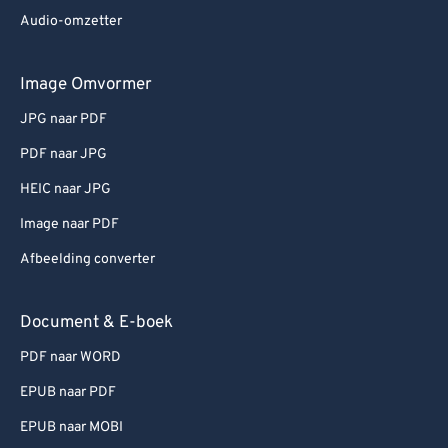
Audio-omzetter
Image Omvormer
JPG naar PDF
PDF naar JPG
HEIC naar JPG
Image naar PDF
Afbeelding converter
Document & E-boek
PDF naar WORD
EPUB naar PDF
EPUB naar MOBI