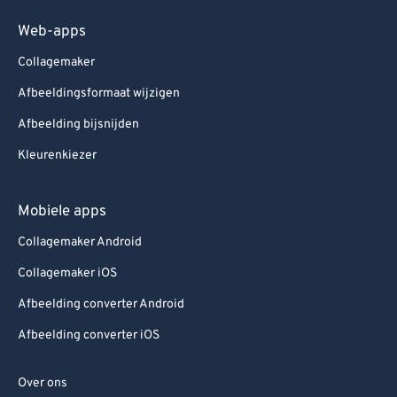
Web-apps
Collagemaker
Afbeeldingsformaat wijzigen
Afbeelding bijsnijden
Kleurenkiezer
Mobiele apps
Collagemaker Android
Collagemaker iOS
Afbeelding converter Android
Afbeelding converter iOS
Over ons