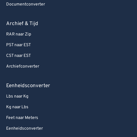
Documentconverter
Archief & Tijd
RAR naar Zip
PST naar EST
CST naar EST
Archiefconverter
Eenheidsconverter
Lbs naar Kg
Kg naar Lbs
Feet naar Meters
Eenheidsconverter