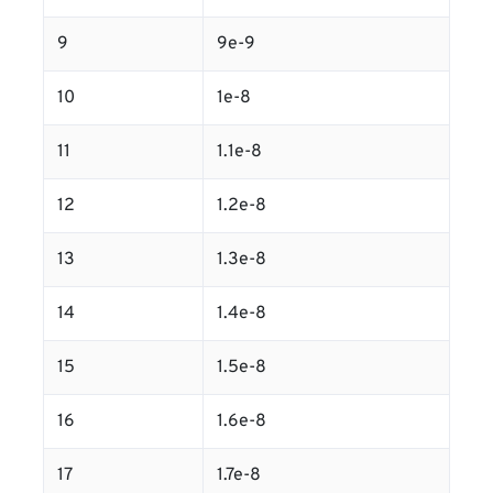
9
9e-9
10
1e-8
11
1.1e-8
12
1.2e-8
13
1.3e-8
14
1.4e-8
15
1.5e-8
16
1.6e-8
17
1.7e-8