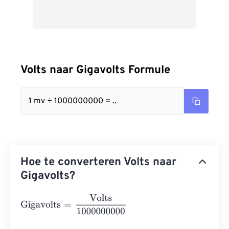
Volts naar Gigavolts Formule
1 mv ÷ 1000000000 = ..
Hoe te converteren Volts naar
Gigavolts?
Gigavolts
=
Volts
1000000000