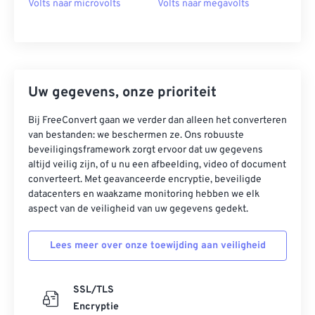
Volts naar microvolts
Volts naar megavolts
Uw gegevens, onze prioriteit
Bij FreeConvert gaan we verder dan alleen het converteren
van bestanden: we beschermen ze. Ons robuuste
beveiligingsframework zorgt ervoor dat uw gegevens
altijd veilig zijn, of u nu een afbeelding, video of document
converteert. Met geavanceerde encryptie, beveiligde
datacenters en waakzame monitoring hebben we elk
aspect van de veiligheid van uw gegevens gedekt.
Lees meer over onze toewijding aan veiligheid
SSL/TLS
Encryptie