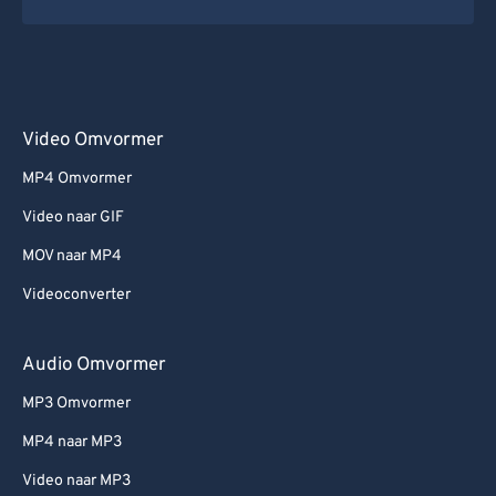
Video Omvormer
MP4 Omvormer
Video naar GIF
MOV naar MP4
Videoconverter
Audio Omvormer
MP3 Omvormer
MP4 naar MP3
Video naar MP3