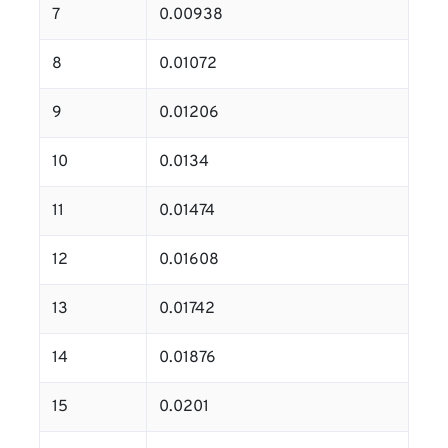
7
0.00938
8
0.01072
9
0.01206
10
0.0134
11
0.01474
12
0.01608
13
0.01742
14
0.01876
15
0.0201