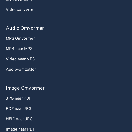
Videoconverter
Audio Omvormer
MP3 Omvormer
MP4 naar MP3
Video naar MP3
Audio-omzetter
Image Omvormer
JPG naar PDF
PDF naar JPG
HEIC naar JPG
Image naar PDF