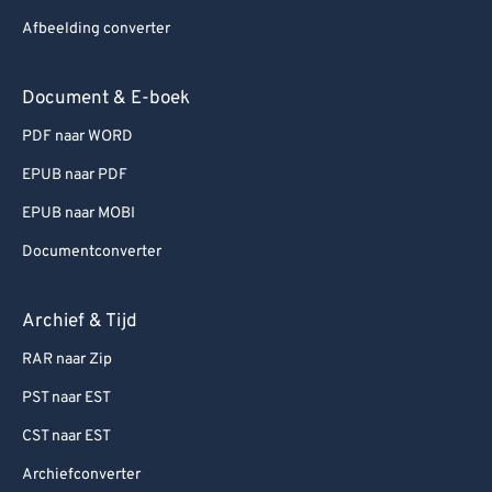
Afbeelding converter
Document & E-boek
PDF naar WORD
EPUB naar PDF
EPUB naar MOBI
Documentconverter
Archief & Tijd
RAR naar Zip
PST naar EST
CST naar EST
Archiefconverter