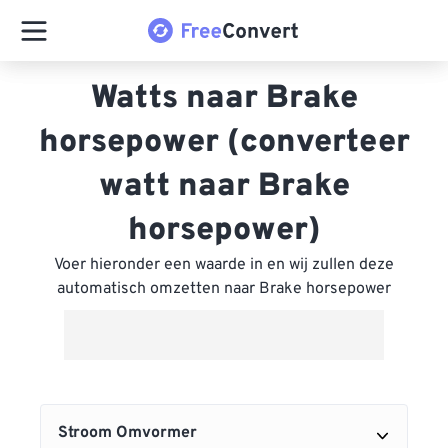
Watts naar Brake
horsepower (converteer
watt naar Brake
horsepower)
Voer hieronder een waarde in en wij zullen deze
automatisch omzetten naar Brake horsepower