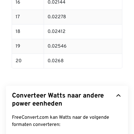
16
0.02144
17
0.02278
18
0.02412
19
0.02546
20
0.0268
Converteer Watts naar andere
power eenheden
FreeConvert.com kan Watts naar de volgende
formaten converteren: