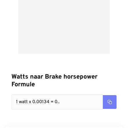
Watts naar Brake horsepower
Formule
1 watt x 0.00134 = 0..