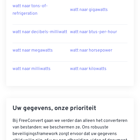
watt naar tons-of-
watt naar gigawatts
refrigeration
watt naar decibels-milliwatt
watt naar btus-per-hour
watt naar megawatts
watt naar horsepower
watt naar milliwatts
watt naar kilowatts
Uw gegevens, onze prioriteit
Bij FreeConvert gaan we verder dan alleen het converteren
van bestanden: we beschermen ze. Ons robuuste
beveiligingsframework zorgt ervoor dat uw gegevens