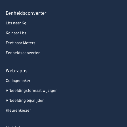
Eenheidsconverter
Lbs naar Kg
Kg naar Lbs
Feet naar Meters
Eenheidsconverter
Web-apps
Collagemaker
Afbeeldingsformaat wijzigen
Afbeelding bijsnijden
Kleurenkiezer