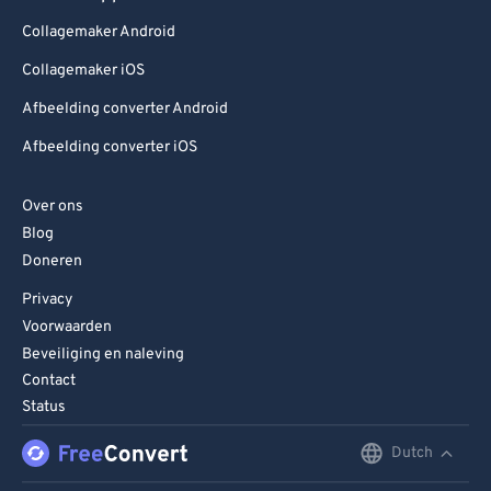
Collagemaker Android
Collagemaker iOS
Afbeelding converter Android
Afbeelding converter iOS
Over ons
Blog
Doneren
Privacy
Voorwaarden
Beveiliging en naleving
Contact
Status
Dutch
English