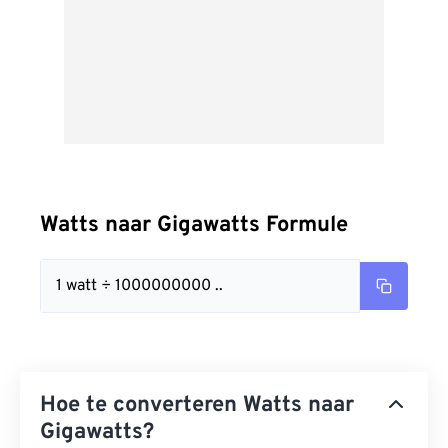
Watts naar Gigawatts Formule
1 watt ÷ 1000000000 ..
Hoe te converteren Watts naar
Gigawatts?