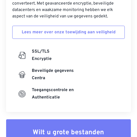
converteert. Met geavanceerde encryptie, beveiligde
datacenters en waakzame monitoring hebben we elk
aspect van de veiligheid van uw gegevens gedekt.
Lees meer over onze toewijding aan veiligheid
SSL/TLS
Encryptie
Beveiligde gegevens
Centra
Toegangscontrole en
Authenticatie
Wilt u grote bestanden