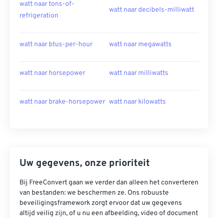
watt naar tons-of-
watt naar decibels-milliwatt
refrigeration
watt naar btus-per-hour
watt naar megawatts
watt naar horsepower
watt naar milliwatts
watt naar brake-horsepower
watt naar kilowatts
Uw gegevens, onze prioriteit
Bij FreeConvert gaan we verder dan alleen het converteren
van bestanden: we beschermen ze. Ons robuuste
beveiligingsframework zorgt ervoor dat uw gegevens
altijd veilig zijn, of u nu een afbeelding, video of document