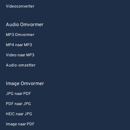
Videoconverter
Audio Omvormer
MP3 Omvormer
MP4 naar MP3
Video naar MP3
Audio-omzetter
Image Omvormer
JPG naar PDF
PDF naar JPG
HEIC naar JPG
Image naar PDF