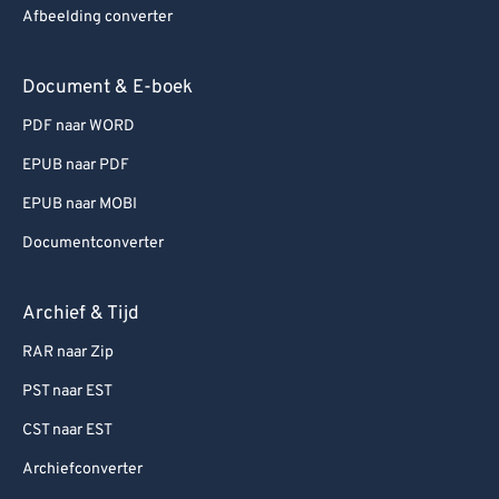
Afbeelding converter
Document & E-boek
PDF naar WORD
EPUB naar PDF
EPUB naar MOBI
Documentconverter
Archief & Tijd
RAR naar Zip
PST naar EST
CST naar EST
Archiefconverter