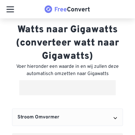
Watts naar Gigawatts
(converteer watt naar
Gigawatts)
Voer hieronder een waarde in en wij zullen deze
automatisch omzetten naar Gigawatts