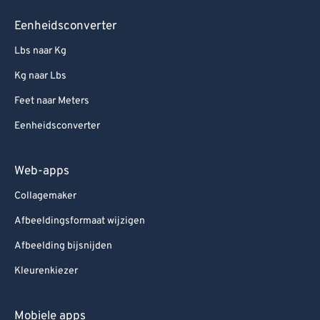
Eenheidsconverter
Lbs naar Kg
Kg naar Lbs
Feet naar Meters
Eenheidsconverter
Web-apps
Collagemaker
Afbeeldingsformaat wijzigen
Afbeelding bijsnijden
Kleurenkiezer
Mobiele apps