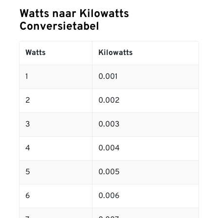
Watts naar Kilowatts
Conversietabel
Watts
Kilowatts
1
0.001
2
0.002
3
0.003
4
0.004
5
0.005
6
0.006