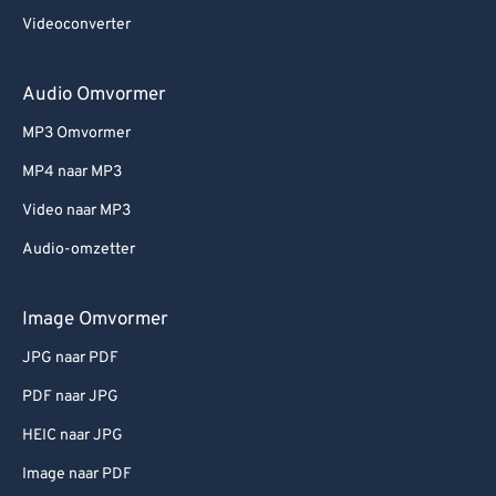
Videoconverter
Audio Omvormer
MP3 Omvormer
MP4 naar MP3
Video naar MP3
Audio-omzetter
Image Omvormer
JPG naar PDF
PDF naar JPG
HEIC naar JPG
Image naar PDF