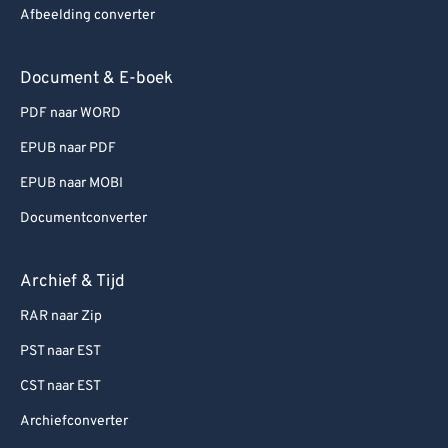
Afbeelding converter
Document & E-boek
PDF naar WORD
EPUB naar PDF
EPUB naar MOBI
Documentconverter
Archief & Tijd
RAR naar Zip
PST naar EST
CST naar EST
Archiefconverter