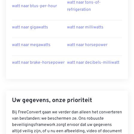
watt naar tons-of-
watt naar btus-per-hour
refrigeration
watt naar gigawatts
watt naar milliwatts
watt naar megawatts
watt naar horsepower
watt naar brake-horsepower
watt naar decibels-milliwatt
Uw gegevens, onze prioriteit
Bij FreeConvert gaan we verder dan alleen het converteren
van bestanden: we beschermen ze. Ons robuuste
beveiligingsframework zorgt ervoor dat uw gegevens
altijd veilig zijn, of u nu een afbeelding, video of document