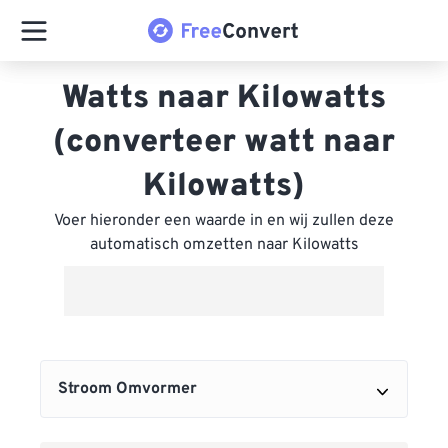
Watts naar Kilowatts
(converteer watt naar
Kilowatts)
Voer hieronder een waarde in en wij zullen deze
automatisch omzetten naar Kilowatts