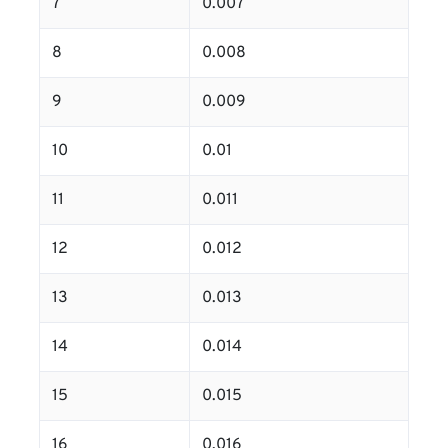
7
0.007
8
0.008
9
0.009
10
0.01
11
0.011
12
0.012
13
0.013
14
0.014
15
0.015
16
0.016