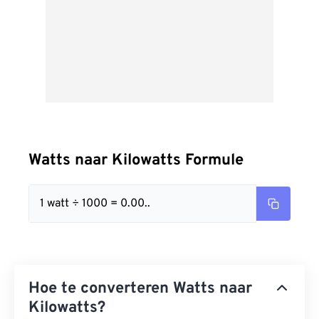
Watts naar Kilowatts Formule
1 watt ÷ 1000 = 0.00..
Hoe te converteren Watts naar
Kilowatts?