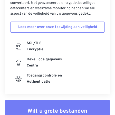
converteert. Met geavanceerde encryptie, beveiligde
datacenters en waakzame monitoring hebben we elk
aspect van de veiligheid van uw gegevens gedekt.
Lees meer over onze toewijding aan veiligheid
SSL/TLS
Encryptie
Beveiligde gegevens
Centra
Toegangscontrole en
Authenticatie
Wilt u grote bestanden