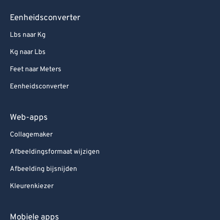
Eenheidsconverter
Lbs naar Kg
Kg naar Lbs
Feet naar Meters
Eenheidsconverter
Web-apps
Collagemaker
Afbeeldingsformaat wijzigen
Afbeelding bijsnijden
Kleurenkiezer
Mobiele apps