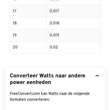
17
0.017
18
0.018
19
0.019
20
0.02
Converteer Watts naar andere
power eenheden
FreeConvert.com kan Watts naar de volgende
formaten converteren: