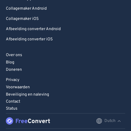
Collagemaker Android
Collagemaker iOS
Afbeelding converter Android
Afbeelding converter iOS
Over ons
Blog
Doneren
Privacy
Voorwaarden
Beveiliging en naleving
Contact
Status
Dutch
English