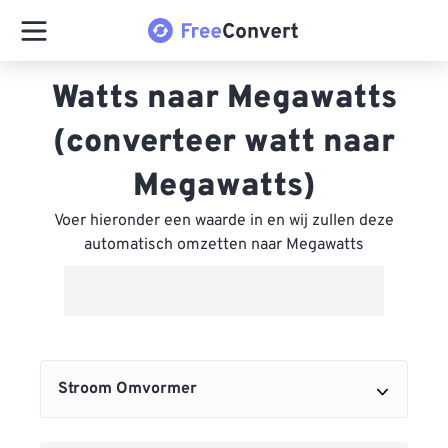
Watts naar Megawatts
(converteer watt naar
Megawatts)
Voer hieronder een waarde in en wij zullen deze
automatisch omzetten naar Megawatts