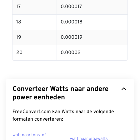
17
0.000017
18
0.000018
19
0.000019
20
0.00002
Converteer Watts naar andere
power eenheden
FreeConvert.com kan Watts naar de volgende
formaten converteren:
watt naar tons-of-
watt naar gigawatts