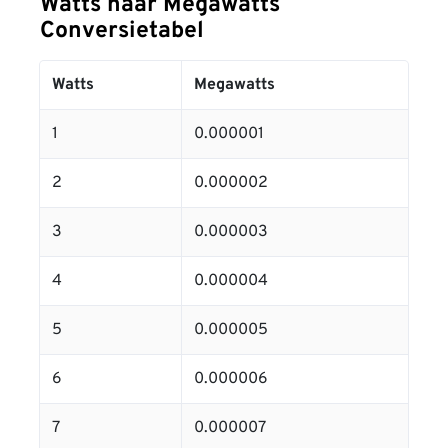
Watts naar Megawatts
Conversietabel
Watts
Megawatts
1
0.000001
2
0.000002
3
0.000003
4
0.000004
5
0.000005
6
0.000006
7
0.000007