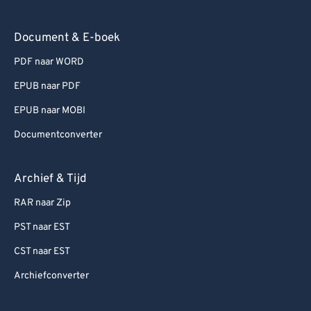
Document & E-boek
PDF naar WORD
EPUB naar PDF
EPUB naar MOBI
Documentconverter
Archief & Tijd
RAR naar Zip
PST naar EST
CST naar EST
Archiefconverter