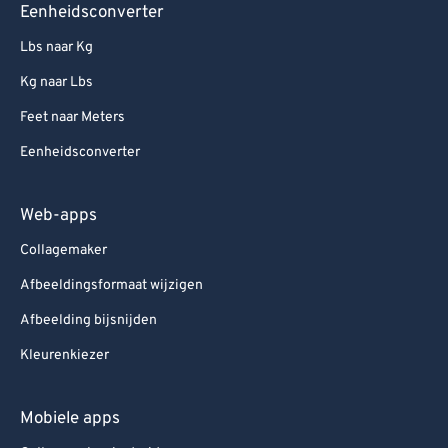
Eenheidsconverter
Lbs naar Kg
Kg naar Lbs
Feet naar Meters
Eenheidsconverter
Web-apps
Collagemaker
Afbeeldingsformaat wijzigen
Afbeelding bijsnijden
Kleurenkiezer
Mobiele apps