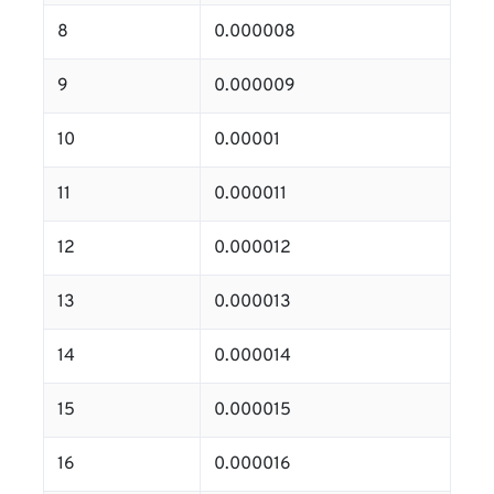
8
0.000008
9
0.000009
10
0.00001
11
0.000011
12
0.000012
13
0.000013
14
0.000014
15
0.000015
16
0.000016