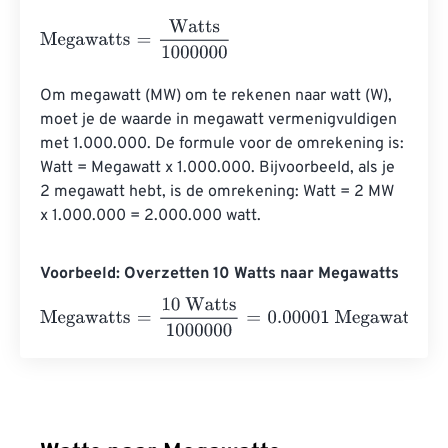
Megawatts
=
Watts
1000000
Om megawatt (MW) om te rekenen naar watt (W), 
moet je de waarde in megawatt vermenigvuldigen 
met 1.000.000. De formule voor de omrekening is: 
Watt = Megawatt x 1.000.000. Bijvoorbeeld, als je 
2 megawatt hebt, is de omrekening: Watt = 2 MW 
x 1.000.000 = 2.000.000 watt.
Voorbeeld: Overzetten 10 Watts naar Megawatts
Megawatts
=
10 Watts
1000000
=
0.00001
Megawatts