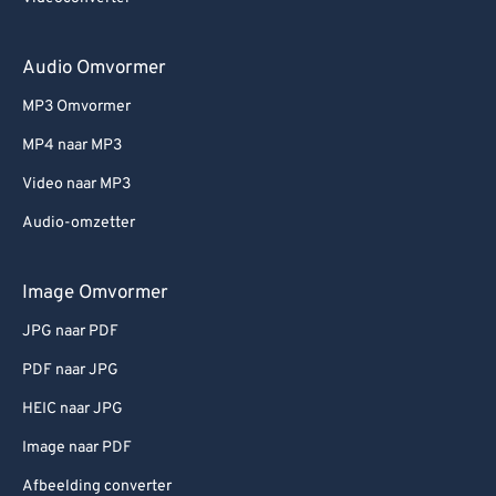
Audio Omvormer
MP3 Omvormer
MP4 naar MP3
Video naar MP3
Audio-omzetter
Image Omvormer
JPG naar PDF
PDF naar JPG
HEIC naar JPG
Image naar PDF
Afbeelding converter