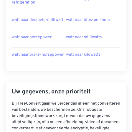
refrigeration
watt naar decibels-milliwatt
watt naar btus-per-hour
watt naar horsepower
watt naar milliwatts
watt naar brake-horsepower
watt naar kilowatts
Uw gegevens, onze prioriteit
Bij FreeConvert gaan we verder dan alleen het converteren
van bestanden: we beschermen ze. Ons robuuste
beveiligingsframework zorgt ervoor dat uw gegevens
altijd veilig zijn, of u nu een afbeelding, video of document
converteert. Met geavanceerde encryptie, beveiligde