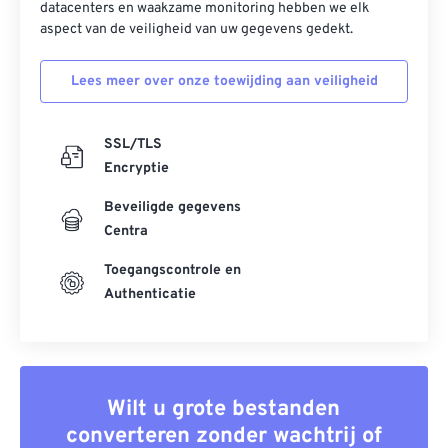
datacenters en waakzame monitoring hebben we elk
aspect van de veiligheid van uw gegevens gedekt.
Lees meer over onze toewijding aan veiligheid
SSL/TLS
Encryptie
Beveiligde gegevens
Centra
Toegangscontrole en
Authenticatie
Wilt u grote bestanden
converteren zonder wachtrij of