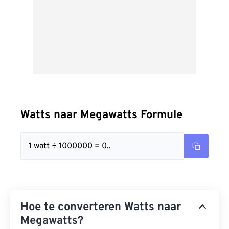
Watts naar Megawatts Formule
1 watt ÷ 1000000 = 0..
Hoe te converteren Watts naar
Megawatts?