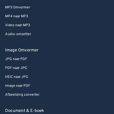
MP3 Omvormer
MP4 naar MP3
Video naar MP3
Audio-omzetter
Image Omvormer
JPG naar PDF
PDF naar JPG
HEIC naar JPG
Image naar PDF
Afbeelding converter
Document & E-boek