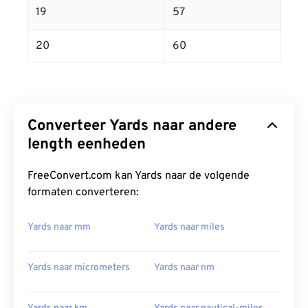
19
57
20
60
Converteer Yards naar andere
length eenheden
FreeConvert.com kan Yards naar de volgende
formaten converteren:
Yards naar mm
Yards naar miles
Yards naar micrometers
Yards naar nm