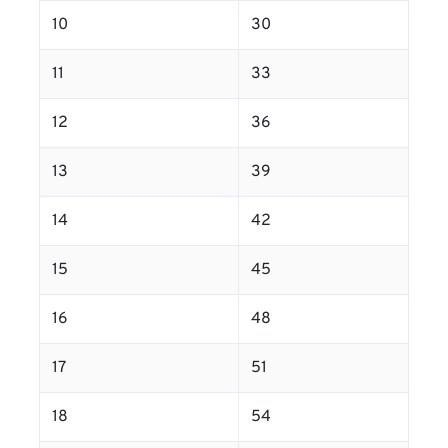
10
30
11
33
12
36
13
39
14
42
15
45
16
48
17
51
18
54