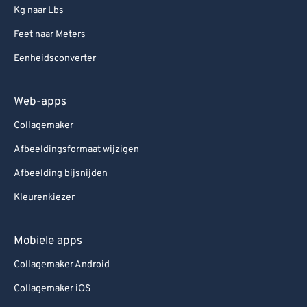
Kg naar Lbs
Feet naar Meters
Eenheidsconverter
Web-apps
Collagemaker
Afbeeldingsformaat wijzigen
Afbeelding bijsnijden
Kleurenkiezer
Mobiele apps
Collagemaker Android
Collagemaker iOS