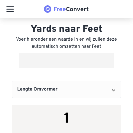
Yards naar Feet
Voer hieronder een waarde in en wij zullen deze
automatisch omzetten naar Feet