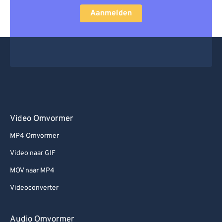
Aanmelden
Video Omvormer
MP4 Omvormer
Video naar GIF
MOV naar MP4
Videoconverter
Audio Omvormer