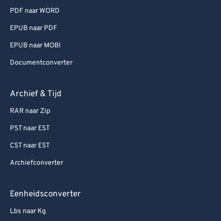
PDF naar WORD
EPUB naar PDF
EPUB naar MOBI
Documentconverter
Archief & Tijd
RAR naar Zip
PST naar EST
CST naar EST
Archiefconverter
Eenheidsconverter
Lbs naar Kg