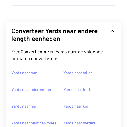
Converteer Yards naar andere
length eenheden
FreeConvert.com kan Yards naar de volgende
formaten converteren:
Yards naar mm
Yards naar miles
Yards naar micrometers
Yards naar feet
Yards naar nm
Yards naar km
Yards naar nautical-miles
Yards naar meters