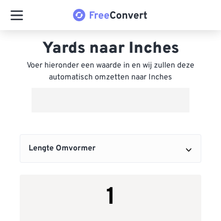
Yards naar Inches
Voer hieronder een waarde in en wij zullen deze
automatisch omzetten naar Inches