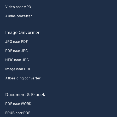
Video naar MP3
Audio-omzetter
Image Omvormer
JPG naar PDF
PDF naar JPG
HEIC naar JPG
Image naar PDF
Afbeelding converter
Document & E-boek
PDF naar WORD
EPUB naar PDF