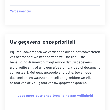
Yards naar cm
Uw gegevens, onze prioriteit
Bij FreeConvert gaan we verder dan alleen het converteren
van bestanden: we beschermen ze. Ons robuuste
beveiligingsframework zorgt ervoor dat uw gegevens
altijd veilig zijn, of u nu een afbeelding, video of document
converteert. Met geavanceerde encryptie, beveiligde
datacenters en waakzame monitoring hebben we elk
aspect van de veiligheid van uw gegevens gedekt.
Lees meer over onze toewijding aan veiligheid