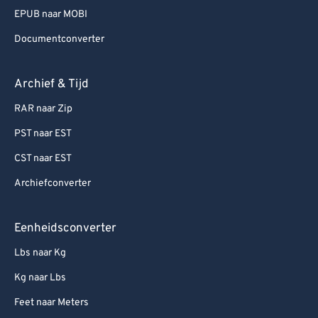
EPUB naar MOBI
Documentconverter
Archief & Tijd
RAR naar Zip
PST naar EST
CST naar EST
Archiefconverter
Eenheidsconverter
Lbs naar Kg
Kg naar Lbs
Feet naar Meters