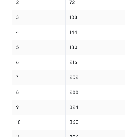
2
72
3
108
4
144
5
180
6
216
7
252
8
288
9
324
10
360