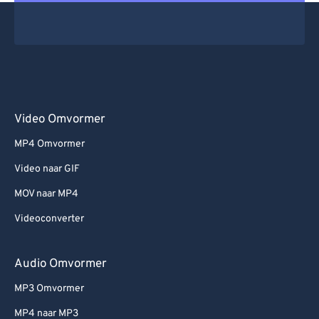
Video Omvormer
MP4 Omvormer
Video naar GIF
MOV naar MP4
Videoconverter
Audio Omvormer
MP3 Omvormer
MP4 naar MP3