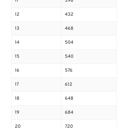
11
396
12
432
13
468
14
504
15
540
16
576
17
612
18
648
19
684
20
720