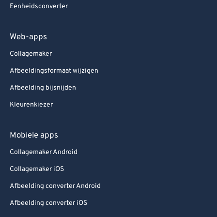
Eenheidsconverter
Web-apps
Collagemaker
Afbeeldingsformaat wijzigen
Afbeelding bijsnijden
Kleurenkiezer
Mobiele apps
Collagemaker Android
Collagemaker iOS
Afbeelding converter Android
Afbeelding converter iOS