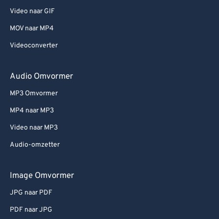
Video naar GIF
MOV naar MP4
Videoconverter
Audio Omvormer
MP3 Omvormer
MP4 naar MP3
Video naar MP3
Audio-omzetter
Image Omvormer
JPG naar PDF
PDF naar JPG