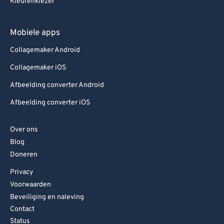
Kleurenkiezer
Mobiele apps
Collagemaker Android
Collagemaker iOS
Afbeelding converter Android
Afbeelding converter iOS
Over ons
Blog
Doneren
Privacy
Voorwaarden
Beveiliging en naleving
Contact
Status