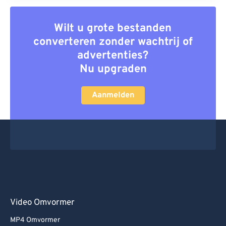
Wilt u grote bestanden
converteren zonder wachtrij of
advertenties?
Nu upgraden
Aanmelden
Video Omvormer
MP4 Omvormer