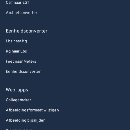
CST naar EST
Archiefconverter
Eenheidsconverter
Lbs naar Kg
Kg naar Lbs
Feet naar Meters
Eenheidsconverter
Web-apps
Collagemaker
Afbeeldingsformaat wijzigen
Afbeelding bijsnijden