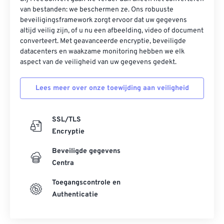
van bestanden: we beschermen ze. Ons robuuste
beveiligingsframework zorgt ervoor dat uw gegevens
altijd veilig zijn, of u nu een afbeelding, video of document
converteert. Met geavanceerde encryptie, beveiligde
datacenters en waakzame monitoring hebben we elk
aspect van de veiligheid van uw gegevens gedekt.
Lees meer over onze toewijding aan veiligheid
SSL/TLS
Encryptie
Beveiligde gegevens
Centra
Toegangscontrole en
Authenticatie