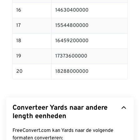
16
14630400000
17
15544800000
18
16459200000
19
17373600000
20
18288000000
Converteer Yards naar andere
length eenheden
FreeConvert.com kan Yards naar de volgende
formaten converteren: