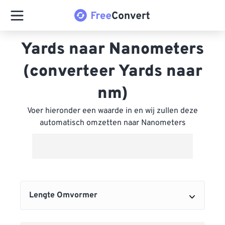
Yards naar Nanometers
(converteer Yards naar
nm)
Voer hieronder een waarde in en wij zullen deze
automatisch omzetten naar Nanometers