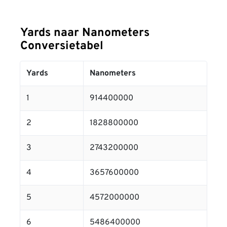
Yards naar Nanometers
Conversietabel
Yards
Nanometers
1
914400000
2
1828800000
3
2743200000
4
3657600000
5
4572000000
6
5486400000