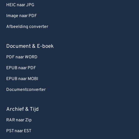
HEIC naar JPG
Image naar PDF
Afbeelding converter
Document & E-boek
PDF naar WORD
EPUB naar PDF
EPUB naar MOBI
Documentconverter
Archief & Tijd
RAR naar Zip
PST naar EST