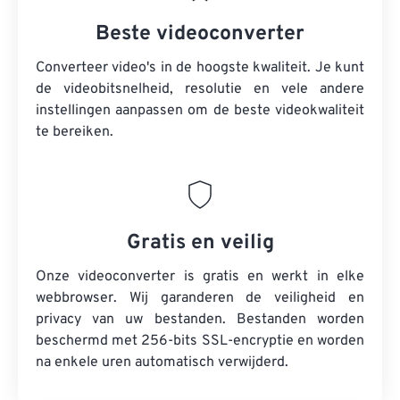
Beste videoconverter
Converteer video's in de hoogste kwaliteit. Je kunt
de videobitsnelheid, resolutie en vele andere
instellingen aanpassen om de beste videokwaliteit
te bereiken.
Gratis en veilig
Onze videoconverter is gratis en werkt in elke
webbrowser. Wij garanderen de veiligheid en
privacy van uw bestanden. Bestanden worden
beschermd met 256-bits SSL-encryptie en worden
na enkele uren automatisch verwijderd.