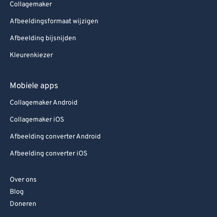
Collagemaker
Afbeeldingsformaat wijzigen
Afbeelding bijsnijden
Kleurenkiezer
Mobiele apps
Collagemaker Android
Collagemaker iOS
Afbeelding converter Android
Afbeelding converter iOS
Over ons
Blog
Doneren