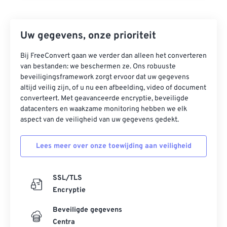
Uw gegevens, onze prioriteit
Bij FreeConvert gaan we verder dan alleen het converteren
van bestanden: we beschermen ze. Ons robuuste
beveiligingsframework zorgt ervoor dat uw gegevens
altijd veilig zijn, of u nu een afbeelding, video of document
converteert. Met geavanceerde encryptie, beveiligde
datacenters en waakzame monitoring hebben we elk
aspect van de veiligheid van uw gegevens gedekt.
Lees meer over onze toewijding aan veiligheid
SSL/TLS
Encryptie
Beveiligde gegevens
Centra