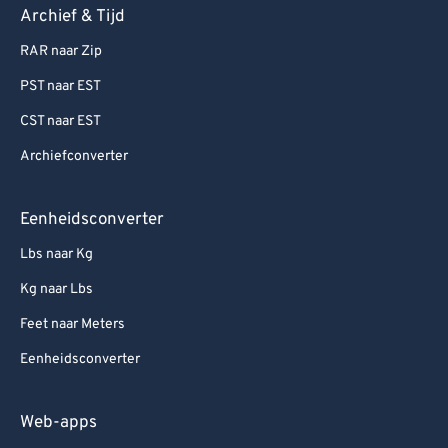
Archief & Tijd
RAR naar Zip
PST naar EST
CST naar EST
Archiefconverter
Eenheidsconverter
Lbs naar Kg
Kg naar Lbs
Feet naar Meters
Eenheidsconverter
Web-apps