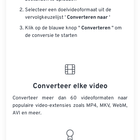
Selecteer een doelvideoformaat uit de
vervolgkeuzelijst '
Converteren naar
'
Klik op de blauwe knop "
Converteren
" om
de conversie te starten
Converteer elke video
Converteer meer dan 60 videoformaten naar
populaire video-extensies zoals MP4, MKV, WebM,
AVI en meer.