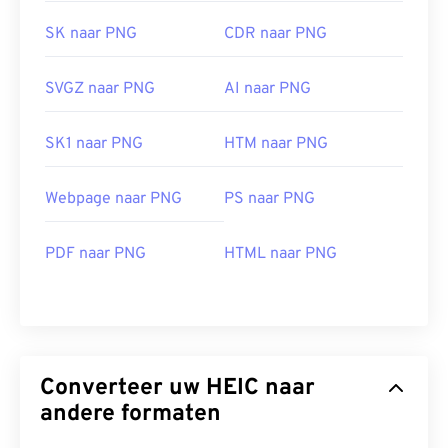
SK naar PNG
CDR naar PNG
SVGZ naar PNG
AI naar PNG
SK1 naar PNG
HTM naar PNG
Webpage naar PNG
PS naar PNG
PDF naar PNG
HTML naar PNG
Converteer uw HEIC naar
andere formaten