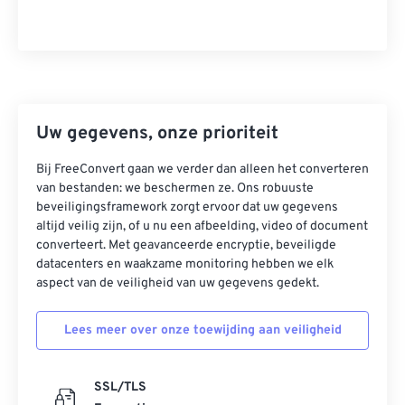
Uw gegevens, onze prioriteit
Bij FreeConvert gaan we verder dan alleen het converteren
van bestanden: we beschermen ze. Ons robuuste
beveiligingsframework zorgt ervoor dat uw gegevens
altijd veilig zijn, of u nu een afbeelding, video of document
converteert. Met geavanceerde encryptie, beveiligde
datacenters en waakzame monitoring hebben we elk
aspect van de veiligheid van uw gegevens gedekt.
Lees meer over onze toewijding aan veiligheid
SSL/TLS