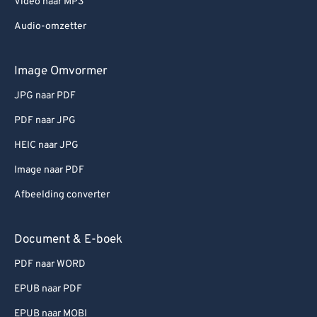
Video naar MP3
Audio-omzetter
Image Omvormer
JPG naar PDF
PDF naar JPG
HEIC naar JPG
Image naar PDF
Afbeelding converter
Document & E-boek
PDF naar WORD
EPUB naar PDF
EPUB naar MOBI