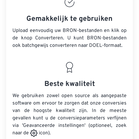
Gemakkelijk te gebruiken
Upload eenvoudig uw BRON-bestanden en klik op
de knop Converteren. U kunt
BRON-bestanden
ook batchgewijs converteren naar DOEL-formaat.
Beste kwaliteit
We gebruiken zowel open source als aangepaste
software om ervoor te zorgen dat onze conversies
van de hoogste kwaliteit zijn. In de meeste
gevallen kunt u de conversieparameters verfijnen
via 'Geavanceerde instellingen' (optioneel, zoek
naar de
icon).