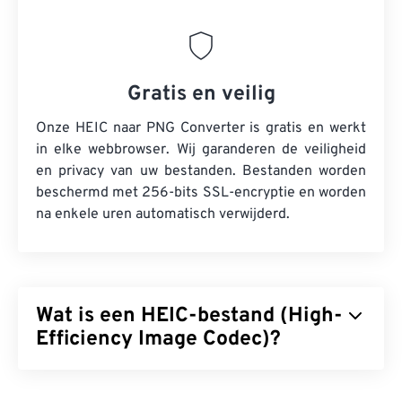
Gratis en veilig
Onze HEIC naar PNG Converter is gratis en werkt
in elke webbrowser. Wij garanderen de veiligheid
en privacy van uw bestanden. Bestanden worden
beschermd met 256-bits SSL-encryptie en worden
na enkele uren automatisch verwijderd.
Wat is een HEIC-bestand (High-
Efficiency Image Codec)?
High Efficiency Image Codec (HEIC) is een variant