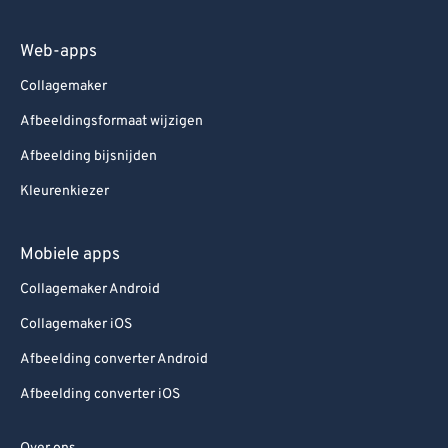
Web-apps
Collagemaker
Afbeeldingsformaat wijzigen
Afbeelding bijsnijden
Kleurenkiezer
Mobiele apps
Collagemaker Android
Collagemaker iOS
Afbeelding converter Android
Afbeelding converter iOS