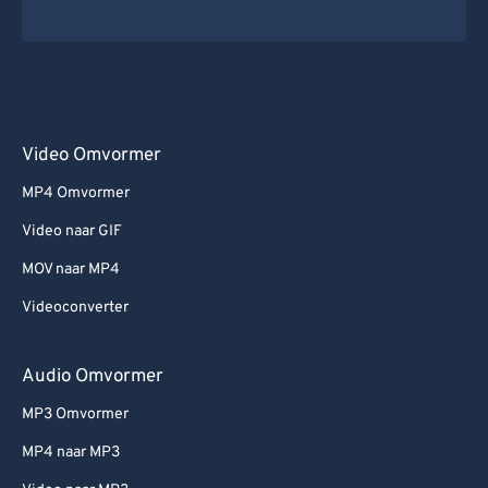
Video Omvormer
MP4 Omvormer
Video naar GIF
MOV naar MP4
Videoconverter
Audio Omvormer
MP3 Omvormer
MP4 naar MP3