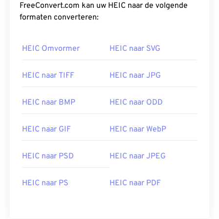
FreeConvert.com kan uw HEIC naar de volgende
formaten converteren:
HEIC Omvormer
HEIC naar SVG
HEIC naar TIFF
HEIC naar JPG
HEIC naar BMP
HEIC naar ODD
HEIC naar GIF
HEIC naar WebP
HEIC naar PSD
HEIC naar JPEG
HEIC naar PS
HEIC naar PDF