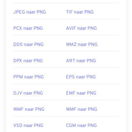
JPEG naar PNG
TIF naar PNG
PCX naar PNG
AVIF naar PNG
DDS naar PNG
WMZ naar PNG
DPX naar PNG
ART naar PNG
PPM naar PNG
EPS naar PNG
DJV naar PNG
EMF naar PNG
WMF naar PNG
WMF naar PNG
VSD naar PNG
CGM naar PNG