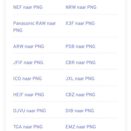
NEF naar PNG
NRW naar PNG
Panasonic RAW naar
X3F naar PNG
PNG
ARW naar PNG
PSB naar PNG
JFIF naar PNG
CBR naar PNG
ICO naar PNG
JXL naar PNG
HEIF naar PNG
CBZ naar PNG
DJVU naar PNG
DIB naar PNG
TGA naar PNG
EMZ naar PNG