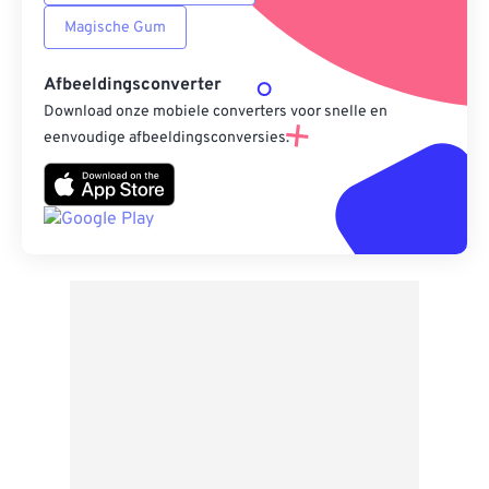
Magische Gum
Afbeeldingsconverter
Download onze mobiele converters voor snelle en
eenvoudige afbeeldingsconversies.