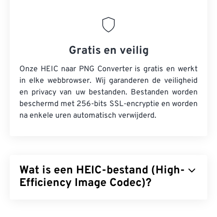
Gratis en veilig
Onze HEIC naar PNG Converter is gratis en werkt
in elke webbrowser. Wij garanderen de veiligheid
en privacy van uw bestanden. Bestanden worden
beschermd met 256-bits SSL-encryptie en worden
na enkele uren automatisch verwijderd.
Wat is een HEIC-bestand (High-
Efficiency Image Codec)?
High Efficiency Image Codec (HEIC) is een variant