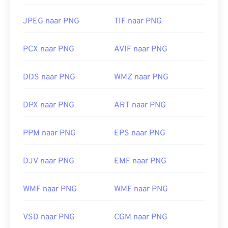
JPEG naar PNG
TIF naar PNG
PCX naar PNG
AVIF naar PNG
DDS naar PNG
WMZ naar PNG
DPX naar PNG
ART naar PNG
PPM naar PNG
EPS naar PNG
DJV naar PNG
EMF naar PNG
WMF naar PNG
WMF naar PNG
VSD naar PNG
CGM naar PNG