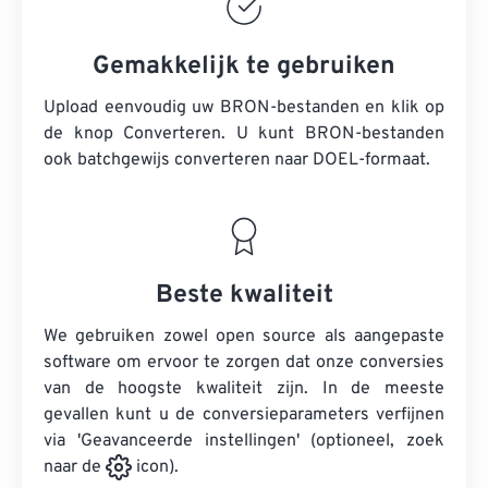
Gemakkelijk te gebruiken
Upload eenvoudig uw BRON-bestanden en klik op
de knop Converteren. U kunt
BRON-bestanden
ook batchgewijs converteren naar DOEL-formaat.
Beste kwaliteit
We gebruiken zowel open source als aangepaste
software om ervoor te zorgen dat onze conversies
van de hoogste kwaliteit zijn. In de meeste
gevallen kunt u de conversieparameters verfijnen
via 'Geavanceerde instellingen' (optioneel, zoek
naar de
icon).