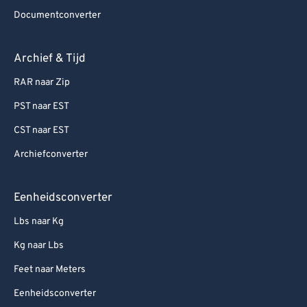
Documentconverter
Archief & Tijd
RAR naar Zip
PST naar EST
CST naar EST
Archiefconverter
Eenheidsconverter
Lbs naar Kg
Kg naar Lbs
Feet naar Meters
Eenheidsconverter