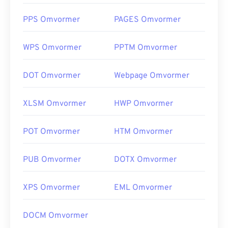
PPS Omvormer
PAGES Omvormer
WPS Omvormer
PPTM Omvormer
DOT Omvormer
Webpage Omvormer
XLSM Omvormer
HWP Omvormer
POT Omvormer
HTM Omvormer
PUB Omvormer
DOTX Omvormer
XPS Omvormer
EML Omvormer
DOCM Omvormer