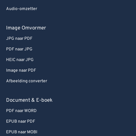
Audio-omzetter
Image Omvormer
JPG naar PDF
PDF naar JPG
HEIC naar JPG
Image naar PDF
Afbeelding converter
Document & E-boek
PDF naar WORD
EPUB naar PDF
EPUB naar MOBI