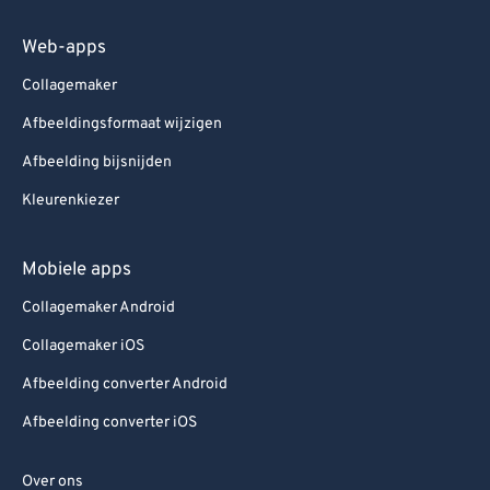
Web-apps
Collagemaker
Afbeeldingsformaat wijzigen
Afbeelding bijsnijden
Kleurenkiezer
Mobiele apps
Collagemaker Android
Collagemaker iOS
Afbeelding converter Android
Afbeelding converter iOS
Over ons