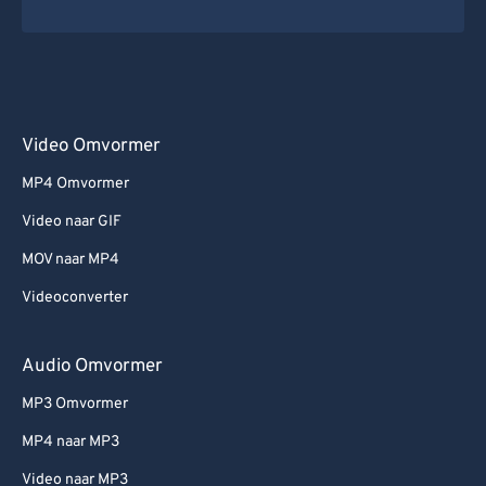
Video Omvormer
MP4 Omvormer
Video naar GIF
MOV naar MP4
Videoconverter
Audio Omvormer
MP3 Omvormer
MP4 naar MP3
Video naar MP3