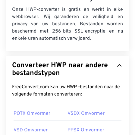
Onze HWP-converter is gratis en werkt in elke
webbrowser. Wij garanderen de veiligheid en
privacy van uw bestanden. Bestanden worden
beschermd met 256-bits SSL-encryptie en na
enkele uren automatisch verwijderd.
Converteer HWP naar andere
bestandstypen
FreeConvert.com kan uw HWP -bestanden naar de
volgende formaten converteren:
POTX Omvormer
VSDX Omvormer
VSD Omvormer
PPSX Omvormer