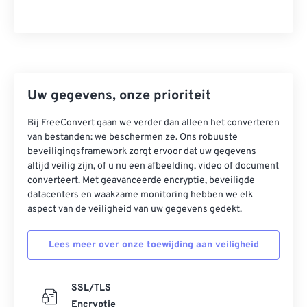
Uw gegevens, onze prioriteit
Bij FreeConvert gaan we verder dan alleen het converteren
van bestanden: we beschermen ze. Ons robuuste
beveiligingsframework zorgt ervoor dat uw gegevens
altijd veilig zijn, of u nu een afbeelding, video of document
converteert. Met geavanceerde encryptie, beveiligde
datacenters en waakzame monitoring hebben we elk
aspect van de veiligheid van uw gegevens gedekt.
Lees meer over onze toewijding aan veiligheid
SSL/TLS
Encryptie