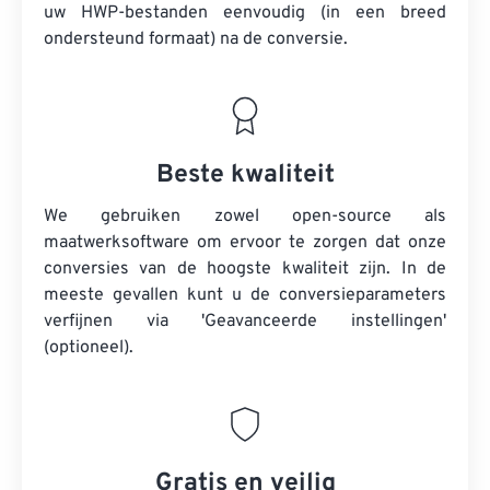
uw HWP-bestanden eenvoudig (in een breed
ondersteund formaat) na de conversie.
Beste kwaliteit
We gebruiken zowel open-source als
maatwerksoftware om ervoor te zorgen dat onze
conversies van de hoogste kwaliteit zijn. In de
meeste gevallen kunt u de conversieparameters
verfijnen via 'Geavanceerde instellingen'
(optioneel).
Gratis en veilig