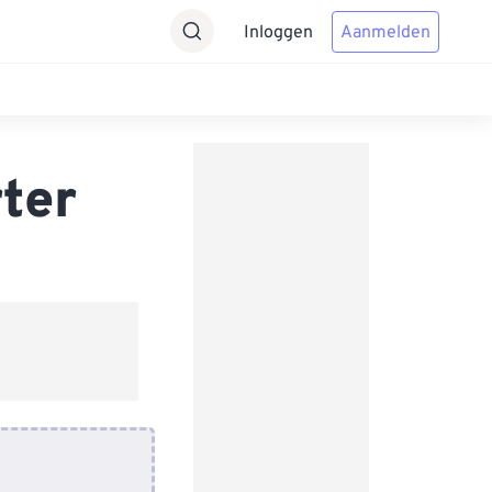
Inloggen
Aanmelden
ter