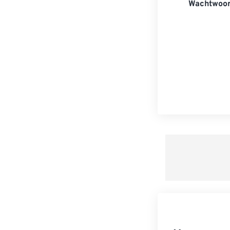
Wachtwoor