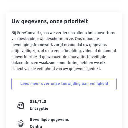
Uw gegevens, onze prioriteit
Bij FreeConvert gaan we verder dan alleen het converteren
van bestanden: we beschermen ze. Ons robuuste
beveiligingsframework zorgt ervoor dat uw gegevens
altijd veilig zijn, of u nu een afbeelding, video of document
converteert. Met geavanceerde encryptie, beveiligde
datacenters en waakzame monitoring hebben we elk
aspect van de veiligheid van uw gegevens gedekt.
Lees meer over onze toewijding aan veiligheid
SSL/TLS
Encryptie
Beveiligde gegevens
Centra