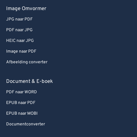
Image Omvormer
JPG naar PDF
PDF naar JPG
HEIC naar JPG
Image naar PDF
Afbeelding converter
Document & E-boek
PDF naar WORD
EPUB naar PDF
EPUB naar MOBI
Documentconverter