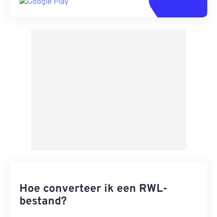
Hoe converteer ik een RWL-
bestand?