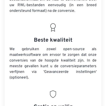
uw RWL-bestanden eenvoudig (in een breed
ondersteund formaat) na de conversie.
Beste kwaliteit
We gebruiken zowel open-source als
maatwerksoftware om ervoor te zorgen dat onze
conversies van de hoogste kwaliteit zijn. In de
meeste gevallen kunt u de conversieparameters
verfijnen via 'Geavanceerde instellingen'
(optioneel).