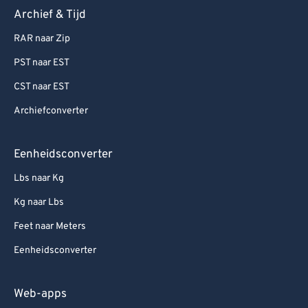
Archief & Tijd
RAR naar Zip
PST naar EST
CST naar EST
Archiefconverter
Eenheidsconverter
Lbs naar Kg
Kg naar Lbs
Feet naar Meters
Eenheidsconverter
Web-apps