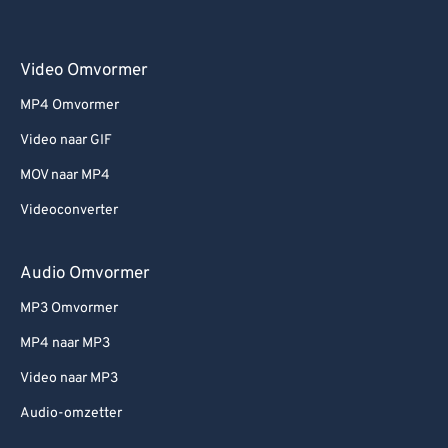
Video Omvormer
MP4 Omvormer
Video naar GIF
MOV naar MP4
Videoconverter
Audio Omvormer
MP3 Omvormer
MP4 naar MP3
Video naar MP3
Audio-omzetter