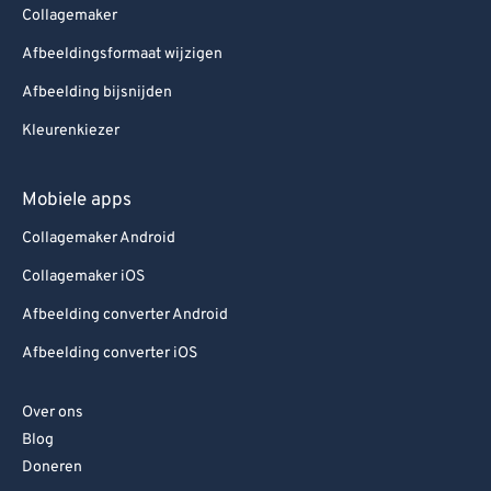
Collagemaker
Afbeeldingsformaat wijzigen
Afbeelding bijsnijden
Kleurenkiezer
Mobiele apps
Collagemaker Android
Collagemaker iOS
Afbeelding converter Android
Afbeelding converter iOS
Over ons
Blog
Doneren