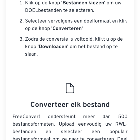
Klik op de knop
‘Bestanden kiezen’
om uw
DOELbestanden te selecteren.
Selecteer vervolgens een doelformaat en klik
op de knop
'Converteren'
Zodra de conversie is voltooid, klikt u op de
knop
'Downloaden'
om het bestand op te
slaan.
Converteer elk bestand
FreeConvert ondersteunt meer dan 500
bestandsformaten. Upload eenvoudig uw RWL-
bestanden en selecteer een populair
bestandsformaat om ze naar te converteren. Deel