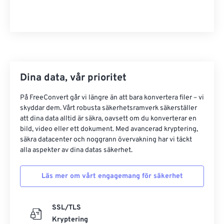
Dina data, vår prioritet
På FreeConvert går vi längre än att bara konvertera filer – vi
skyddar dem. Vårt robusta säkerhetsramverk säkerställer
att dina data alltid är säkra, oavsett om du konverterar en
bild, video eller ett dokument. Med avancerad kryptering,
säkra datacenter och noggrann övervakning har vi täckt
alla aspekter av dina datas säkerhet.
Läs mer om vårt engagemang för säkerhet
SSL/TLS
Kryptering