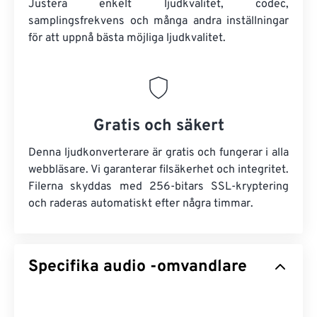
Justera enkelt ljudkvalitet, codec,
samplingsfrekvens och många andra inställningar
för att uppnå bästa möjliga ljudkvalitet.
Gratis och säkert
Denna ljudkonverterare är gratis och fungerar i alla
webbläsare. Vi garanterar filsäkerhet och integritet.
Filerna skyddas med 256-bitars SSL-kryptering
och raderas automatiskt efter några timmar.
Specifika audio -omvandlare