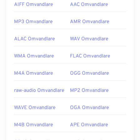
AIFF Omvandlare
AAC Omvandlare
MP3 Omvandlare
AMR Omvandlare
ALAC Omvandlare
WAV Omvandlare
WMA Omvandlare
FLAC Omvandlare
M4A Omvandlare
OGG Omvandlare
raw-audio Omvandlare
MP2 Omvandlare
WAVE Omvandlare
OGA Omvandlare
M4B Omvandlare
APE Omvandlare