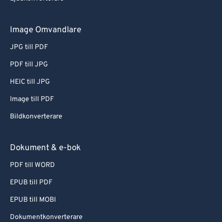
Image Omvandlare
JPG till PDF
PDF till JPG
HEIC till JPG
Image till PDF
Bildkonverterare
Dokument & e-bok
PDF till WORD
EPUB till PDF
EPUB till MOBI
Dokumentkonverterare