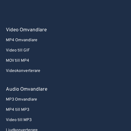
Video Omvandlare
MP4 Omvandlare
Video till GIF
MOV till MP4
Videokonverterare
Audio Omvandlare
MP3 Omvandlare
MP4 till MP3
Video till MP3
Ljudkonverterare