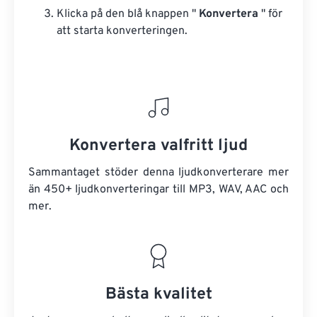
Klicka på den blå knappen "
Konvertera
" för
att starta konverteringen.
Konvertera valfritt ljud
Sammantaget stöder denna ljudkonverterare mer
än 450+ ljudkonverteringar till MP3, WAV, AAC och
mer.
Bästa kvalitet