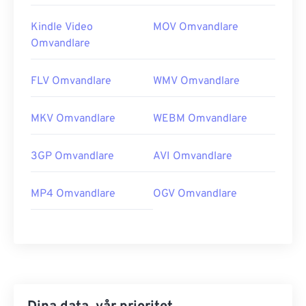
Kindle Video
MOV Omvandlare
Omvandlare
FLV Omvandlare
WMV Omvandlare
MKV Omvandlare
WEBM Omvandlare
3GP Omvandlare
AVI Omvandlare
MP4 Omvandlare
OGV Omvandlare