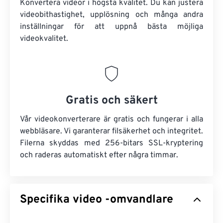
Konvertera videor i högsta kvalitet. Du kan justera
videobithastighet, upplösning och många andra
inställningar för att uppnå bästa möjliga
videokvalitet.
Gratis och säkert
Vår videokonverterare är gratis och fungerar i alla
webbläsare. Vi garanterar filsäkerhet och integritet.
Filerna skyddas med 256-bitars SSL-kryptering
och raderas automatiskt efter några timmar.
Specifika video -omvandlare