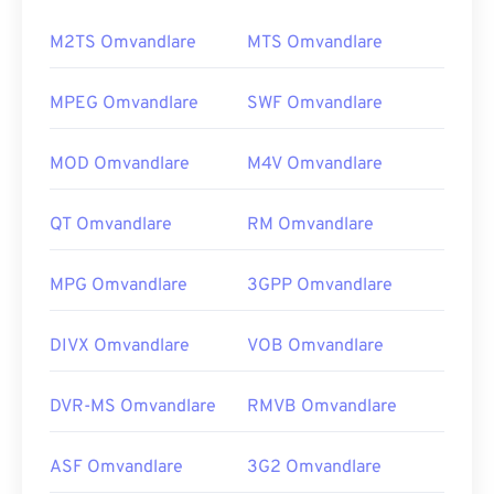
M2TS Omvandlare
MTS Omvandlare
MPEG Omvandlare
SWF Omvandlare
MOD Omvandlare
M4V Omvandlare
QT Omvandlare
RM Omvandlare
MPG Omvandlare
3GPP Omvandlare
DIVX Omvandlare
VOB Omvandlare
DVR-MS Omvandlare
RMVB Omvandlare
ASF Omvandlare
3G2 Omvandlare