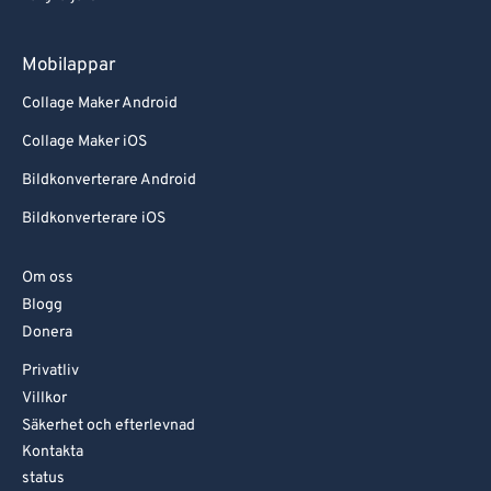
Mobilappar
Collage Maker Android
Collage Maker iOS
Bildkonverterare Android
Bildkonverterare iOS
Om oss
Blogg
Donera
Privatliv
Villkor
Säkerhet och efterlevnad
Kontakta
status