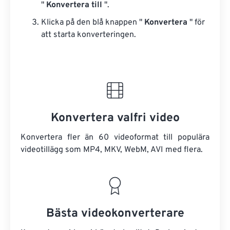
"
Konvertera till
".
Klicka på den blå knappen "
Konvertera
" för
att starta konverteringen.
Konvertera valfri video
Konvertera fler än 60 videoformat till populära
videotillägg som MP4, MKV, WebM, AVI med flera.
Bästa videokonverterare