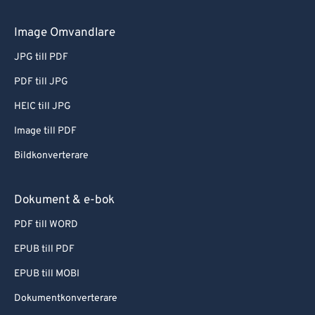
Image Omvandlare
JPG till PDF
PDF till JPG
HEIC till JPG
Image till PDF
Bildkonverterare
Dokument & e-bok
PDF till WORD
EPUB till PDF
EPUB till MOBI
Dokumentkonverterare