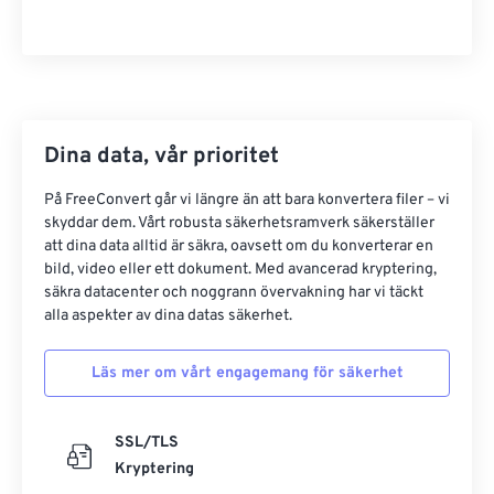
Dina data, vår prioritet
På FreeConvert går vi längre än att bara konvertera filer – vi
skyddar dem. Vårt robusta säkerhetsramverk säkerställer
att dina data alltid är säkra, oavsett om du konverterar en
bild, video eller ett dokument. Med avancerad kryptering,
säkra datacenter och noggrann övervakning har vi täckt
alla aspekter av dina datas säkerhet.
Läs mer om vårt engagemang för säkerhet
SSL/TLS
Kryptering