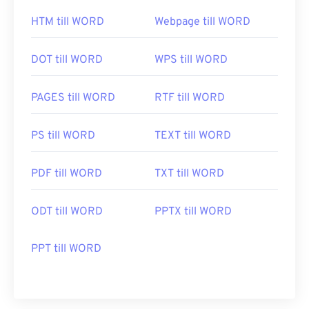
HTM till WORD
Webpage till WORD
DOT till WORD
WPS till WORD
PAGES till WORD
RTF till WORD
PS till WORD
TEXT till WORD
PDF till WORD
TXT till WORD
ODT till WORD
PPTX till WORD
PPT till WORD