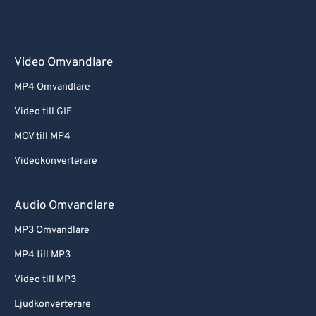
Video Omvandlare
MP4 Omvandlare
Video till GIF
MOV till MP4
Videokonverterare
Audio Omvandlare
MP3 Omvandlare
MP4 till MP3
Video till MP3
Ljudkonverterare