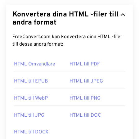
Konvertera dina HTML -filer till
andra format
FreeConvert.com kan konvertera dina HTML -filer
till dessa andra format:
HTML Omvandlare
HTML till PDF
HTML till EPUB
HTML till JPEG
HTML till WebP
HTML till PNG
HTML till JPG
HTML till DOC
HTML till DOCX