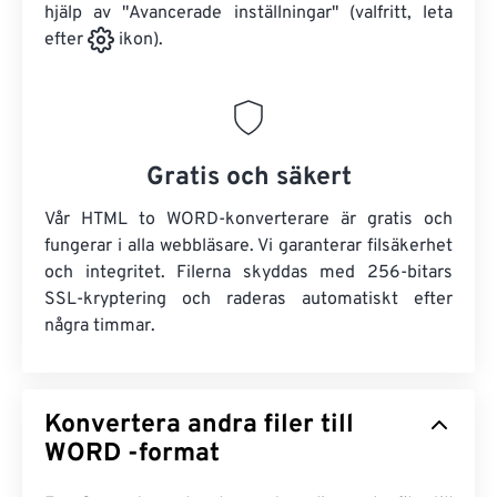
hjälp av "Avancerade inställningar" (valfritt, leta
efter
ikon).
Gratis och säkert
Vår HTML to WORD-konverterare är gratis och
fungerar i alla webbläsare. Vi garanterar filsäkerhet
och integritet. Filerna skyddas med 256-bitars
SSL-kryptering och raderas automatiskt efter
några timmar.
Konvertera andra filer till
WORD -format