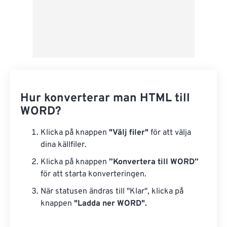
Hur konverterar man HTML till
WORD?
Klicka på knappen
"Välj filer"
för att välja
dina källfiler.
Klicka på knappen
”Konvertera till WORD”
för att starta konverteringen.
När statusen ändras till "Klar", klicka på
knappen
"Ladda ner WORD".