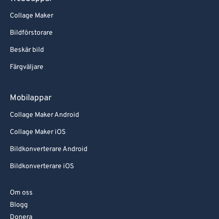
Collage Maker
Bildförstorare
Beskär bild
Färgväljare
Mobilappar
Collage Maker Android
Collage Maker iOS
Bildkonverterare Android
Bildkonverterare iOS
Om oss
Blogg
Donera