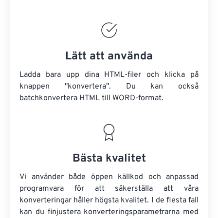
Lätt att använda
Ladda bara upp dina HTML-filer och klicka på
knappen "konvertera". Du kan också
batchkonvertera
HTML
till WORD-format.
Bästa kvalitet
Vi använder både öppen källkod och anpassad
programvara för att säkerställa att våra
konverteringar håller högsta kvalitet. I de flesta fall
kan du finjustera konverteringsparametrarna med