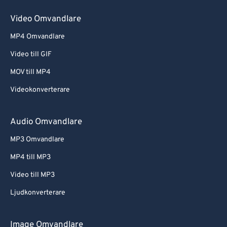
Video Omvandlare
MP4 Omvandlare
Video till GIF
MOV till MP4
Videokonverterare
Audio Omvandlare
MP3 Omvandlare
MP4 till MP3
Video till MP3
Ljudkonverterare
Image Omvandlare