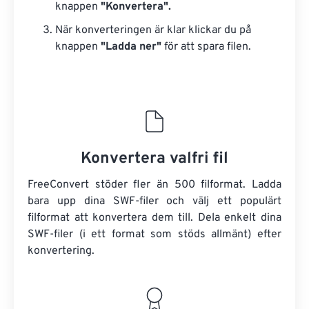
knappen
"Konvertera".
När konverteringen är klar klickar du på
knappen
"Ladda ner"
för att spara filen.
Konvertera valfri fil
FreeConvert stöder fler än 500 filformat. Ladda
bara upp dina SWF-filer och välj ett populärt
filformat att konvertera dem till. Dela enkelt dina
SWF-filer (i ett format som stöds allmänt) efter
konvertering.