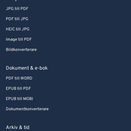
JPG till PDF
PDF till JPG
HEIC till JPG
Image till PDF
Bildkonverterare
Dokument & e-bok
PDF till WORD
EPUB till PDF
EPUB till MOBI
Dokumentkonverterare
Arkiv & tid