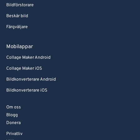
Bildförstorare
Beskär bild
Färgväljare
Mobilappar
Collage Maker Android
Collage Maker iOS
Bildkonverterare Android
Bildkonverterare iOS
Om oss
Blogg
Donera
Privatliv