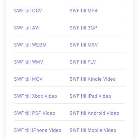
SWF till OGV
SWF till MP4
SWF till AVI
SWF till 3GP
SWF till WEBM
SWF till MKV
SWF till WMV
SWF till FLV
SWF till MOV
SWF till Kindle Video
SWF till Xbox Video
SWF till iPad Video
SWF till PSP Video
SWF till Android Video
SWF till iPhone Video
SWF till Mobile Video