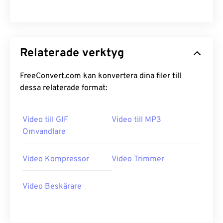
Relaterade verktyg
FreeConvert.com kan konvertera dina filer till
dessa relaterade format:
Video till GIF
Video till MP3
Omvandlare
Video Kompressor
Video Trimmer
Video Beskärare