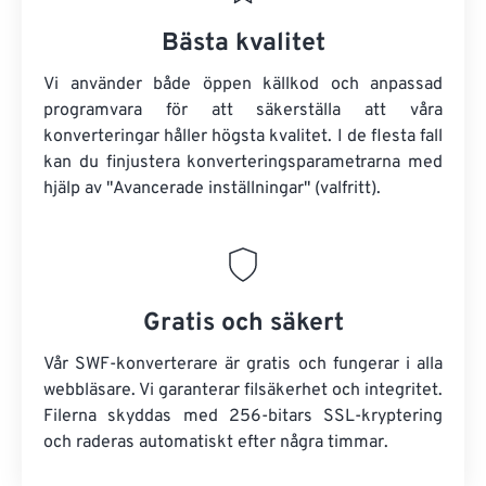
Bästa kvalitet
Vi använder både öppen källkod och anpassad
programvara för att säkerställa att våra
konverteringar håller högsta kvalitet. I de flesta fall
kan du finjustera konverteringsparametrarna med
hjälp av "Avancerade inställningar" (valfritt).
Gratis och säkert
Vår SWF-konverterare är gratis och fungerar i alla
webbläsare. Vi garanterar filsäkerhet och integritet.
Filerna skyddas med 256-bitars SSL-kryptering
och raderas automatiskt efter några timmar.