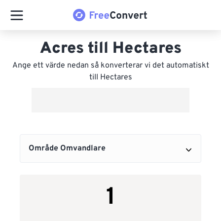
Acres till Hectares
Ange ett värde nedan så konverterar vi det automatiskt
till Hectares