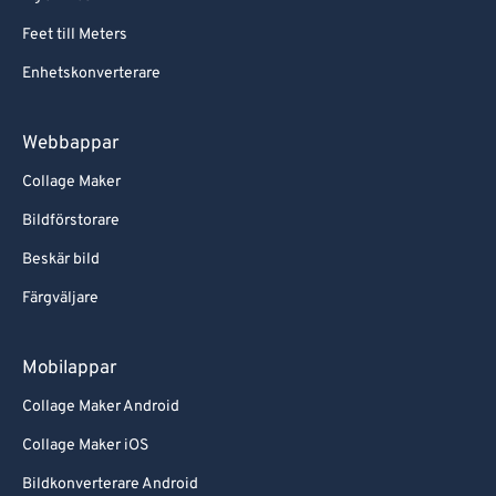
Feet till Meters
Enhetskonverterare
Webbappar
Collage Maker
Bildförstorare
Beskär bild
Färgväljare
Mobilappar
Collage Maker Android
Collage Maker iOS
Bildkonverterare Android