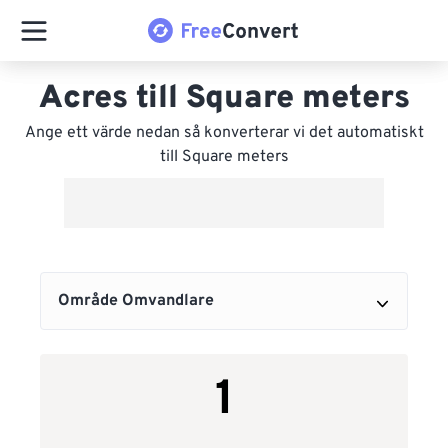
Acres till Square meters
Ange ett värde nedan så konverterar vi det automatiskt
till Square meters