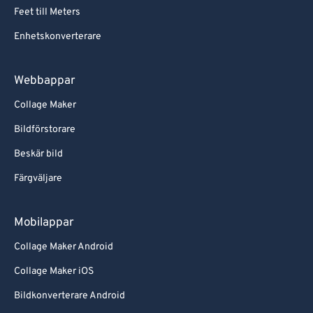
Feet till Meters
Enhetskonverterare
Webbappar
Collage Maker
Bildförstorare
Beskär bild
Färgväljare
Mobilappar
Collage Maker Android
Collage Maker iOS
Bildkonverterare Android