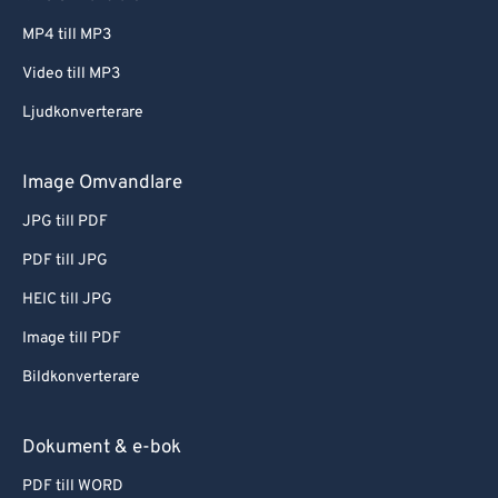
MP4 till MP3
Video till MP3
Ljudkonverterare
Image Omvandlare
JPG till PDF
PDF till JPG
HEIC till JPG
Image till PDF
Bildkonverterare
Dokument & e-bok
PDF till WORD