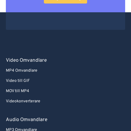
Video Omvandlare
MP4 Omvandlare
Video till GIF
MOV till MP4
Videokonverterare
Audio Omvandlare
MP3 Omvandlare