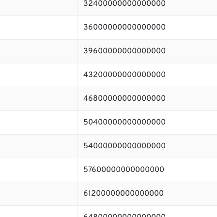
32400000000000000
36000000000000000
39600000000000000
43200000000000000
46800000000000000
50400000000000000
54000000000000000
57600000000000000
61200000000000000