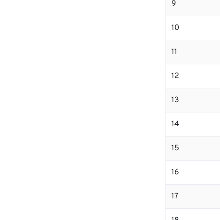
9
10
11
12
13
14
15
16
17