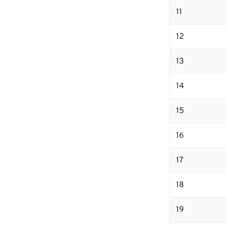
11
12
13
14
15
16
17
18
19