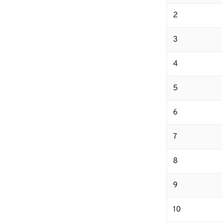
2
3
4
5
6
7
8
9
10