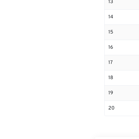
13
14
15
16
17
18
19
20