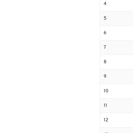
4
5
6
7
8
9
10
11
12