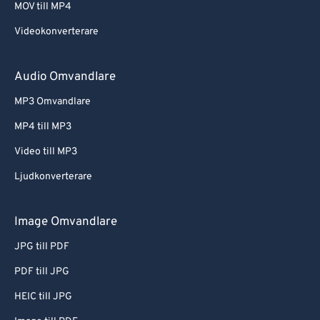
MOV till MP4
Videokonverterare
Audio Omvandlare
MP3 Omvandlare
MP4 till MP3
Video till MP3
Ljudkonverterare
Image Omvandlare
JPG till PDF
PDF till JPG
HEIC till JPG