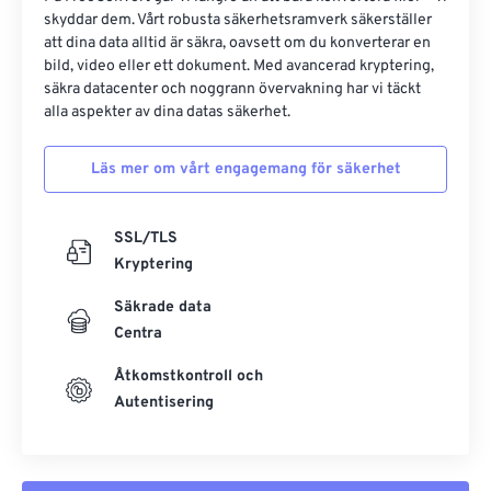
skyddar dem. Vårt robusta säkerhetsramverk säkerställer
att dina data alltid är säkra, oavsett om du konverterar en
bild, video eller ett dokument. Med avancerad kryptering,
säkra datacenter och noggrann övervakning har vi täckt
alla aspekter av dina datas säkerhet.
Läs mer om vårt engagemang för säkerhet
SSL/TLS
Kryptering
Säkrade data
Centra
Åtkomstkontroll och
Autentisering