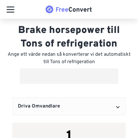
Brake horsepower till
Tons of refrigeration
Ange ett värde nedan så konverterar vi det automatiskt
till Tons of refrigeration