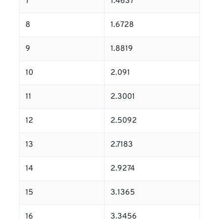
7
1.4637
8
1.6728
9
1.8819
10
2.091
11
2.3001
12
2.5092
13
2.7183
14
2.9274
15
3.1365
16
3.3456