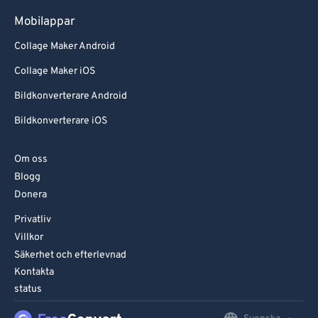
Mobilappar
Collage Maker Android
Collage Maker iOS
Bildkonverterare Android
Bildkonverterare iOS
Om oss
Blogg
Donera
Privatliv
Villkor
Säkerhet och efterlevnad
Kontakta
status