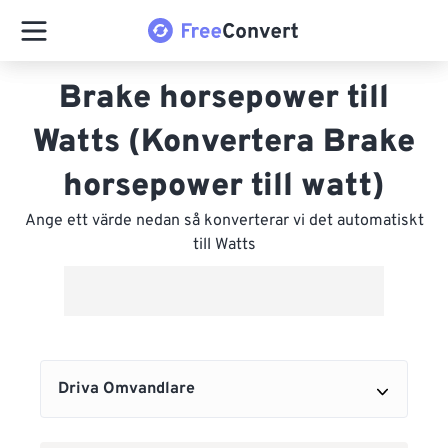
Brake horsepower till
Watts (Konvertera Brake
horsepower till watt)
Ange ett värde nedan så konverterar vi det automatiskt
till Watts