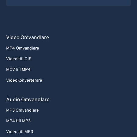
Video Omvandlare
MP4 Omvandlare
Video till GIF
MOV till MP4
Videokonverterare
Audio Omvandlare
MP3 Omvandlare
MP4 till MP3
Video till MP3