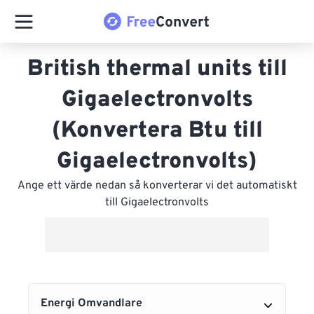
British thermal units till
Gigaelectronvolts
(Konvertera Btu till
Gigaelectronvolts)
Ange ett värde nedan så konverterar vi det automatiskt
till Gigaelectronvolts