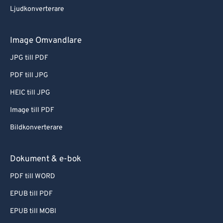
Ljudkonverterare
Image Omvandlare
JPG till PDF
PDF till JPG
HEIC till JPG
Image till PDF
Bildkonverterare
Dokument & e-bok
PDF till WORD
EPUB till PDF
EPUB till MOBI