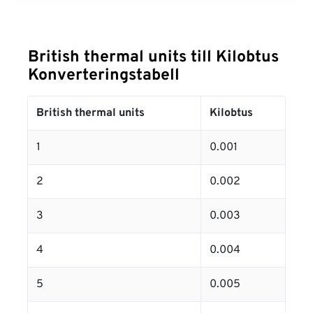
British thermal units till Kilobtus
Konverteringstabell
British thermal units
Kilobtus
1
0.001
2
0.002
3
0.003
4
0.004
5
0.005