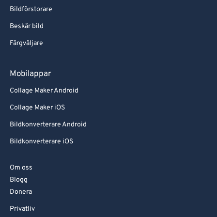
Bildförstorare
Beskär bild
Färgväljare
Mobilappar
Collage Maker Android
Collage Maker iOS
Bildkonverterare Android
Bildkonverterare iOS
Om oss
Blogg
Donera
Privatliv