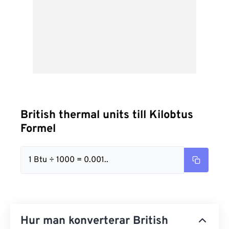
British thermal units till Kilobtus
Formel
1 Btu ÷ 1000 = 0.001..
Hur man konverterar British