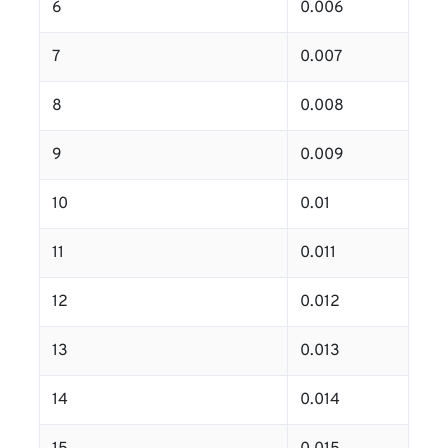
6
0.006
7
0.007
8
0.008
9
0.009
10
0.01
11
0.011
12
0.012
13
0.013
14
0.014