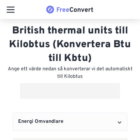
British thermal units till
Kilobtus (Konvertera Btu
till Kbtu)
Ange ett värde nedan så konverterar vi det automatiskt
till Kilobtus