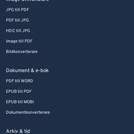
JPG till PDF
PDF till JPG
HEIC till JPG
Image till PDF
Bildkonverterare
Dokument & e-bok
PDF till WORD
EPUB till PDF
EPUB till MOBI
Dokumentkonverterare
Arkiv & tid