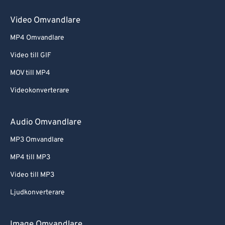
Video Omvandlare
MP4 Omvandlare
Video till GIF
MOV till MP4
Videokonverterare
Audio Omvandlare
MP3 Omvandlare
MP4 till MP3
Video till MP3
Ljudkonverterare
Image Omvandlare