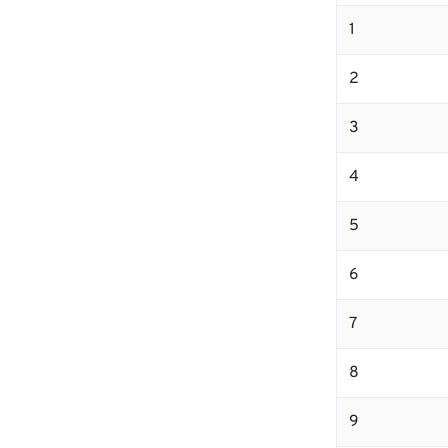
1
2
3
4
5
6
7
8
9