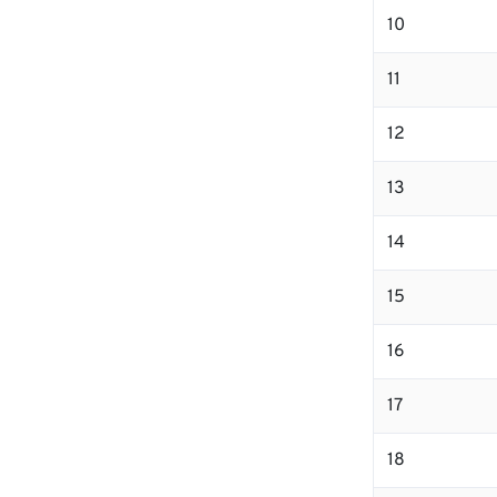
10
11
12
13
14
15
16
17
18