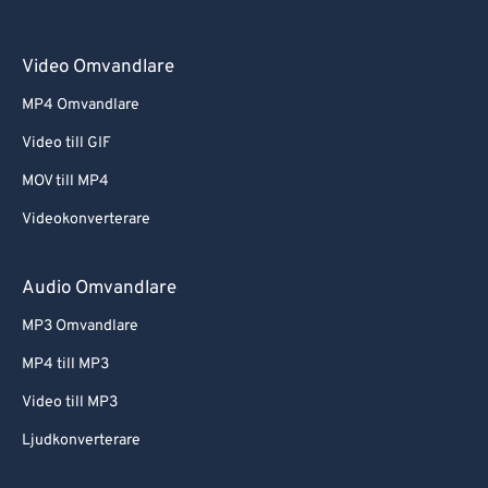
Video Omvandlare
MP4 Omvandlare
Video till GIF
MOV till MP4
Videokonverterare
Audio Omvandlare
MP3 Omvandlare
MP4 till MP3
Video till MP3
Ljudkonverterare