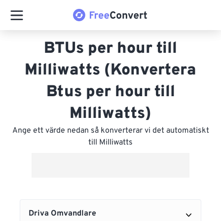
BTUs per hour till
Milliwatts (Konvertera
Btus per hour till
Milliwatts)
Ange ett värde nedan så konverterar vi det automatiskt
till Milliwatts